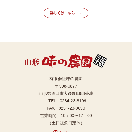
詳しくはこちら
有限会社味の農園
〒998-0877
山形県酒田市大多新田53番地
TEL 0234-23-8199
FAX 0234-23-9699
営業時間 10：00〜17：00
（土日祝祭日定休）