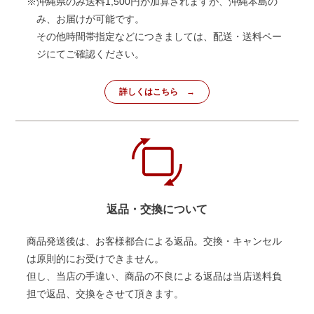
※沖縄県のみ送料1,500円が加算されますが、沖縄本島の
み、お届けが可能です。
その他時間帯指定などにつきましては、配送・送料ペー
ジにてご確認ください。
詳しくはこちら
返品・交換について
商品発送後は、お客様都合による返品。交換・キャンセル
は原則的にお受けできません。
但し、当店の手違い、商品の不良による返品は当店送料負
担で返品、交換をさせて頂きます。