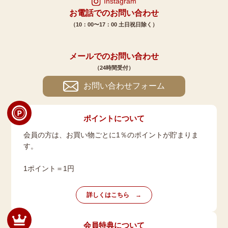
Instagram
お電話でのお問い合わせ
（10：00〜17：00 土日祝日除く）
メールでのお問い合わせ
（24時間受付）
お問い合わせフォーム
ポイントについて
会員の方は、お買い物ごとに1％のポイントが貯まりま
す。
1ポイント＝1円
詳しくはこちら
会員特典について