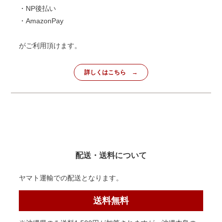
・NP後払い
・AmazonPay
がご利用頂けます。
詳しくはこちら
配送・送料について
ヤマト運輸での配送となります。
送料無料