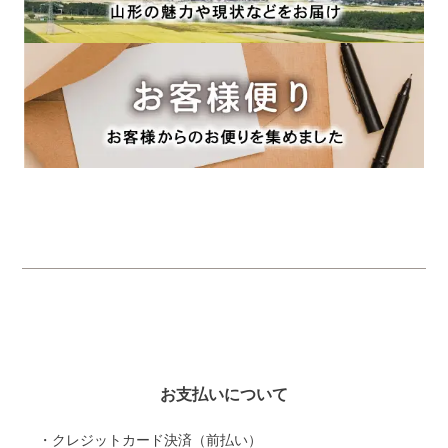
お支払いについて
・クレジットカード決済（前払い）