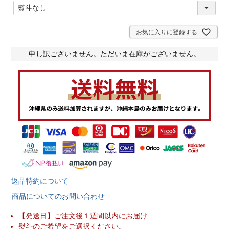
(
必
須
)
お気に入りに登録する
申し訳ございません。ただいま在庫がございません。
返品特約について
商品についてのお問い合わせ
【発送日】ご注文後１週間以内にお届け
熨斗のご希望をご選択ください。