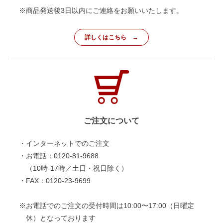
※商品発送後3日以内にご連絡をお願いいたします。
詳しくはこちら
ご注文について
・インターネットでのご注文
・お電話：0120-81-9688
（10時-17時／土日・祝日除く）
・FAX：0120-23-9699
※お電話でのご注文の受付時間は10:00〜17:00（日曜定
休）となっております