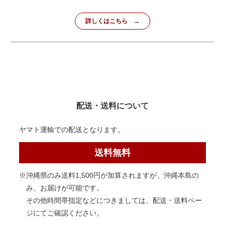
詳しくはこちら
配送・送料について
ヤマト運輸での配送となります。
送料無料
※沖縄県のみ送料1,500円が加算されますが、沖縄本島の
み、お届けが可能です。
その他時間帯指定などにつきましては、配送・送料ペー
ジにてご確認ください。