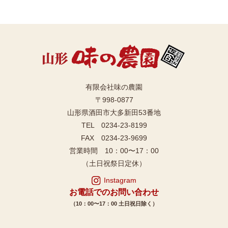
有限会社味の農園
〒998-0877
山形県酒田市大多新田53番地
TEL 0234-23-8199
FAX 0234-23-9699
営業時間 10：00〜17：00
（土日祝祭日定休）
Instagram
お電話でのお問い合わせ
（10：00〜17：00 土日祝日除く）