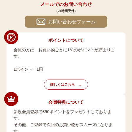
メールでのお問い合わせ
（24時間受付）
お問い合わせフォーム
ポイントについて
会員の方は、お買い物ごとに1％のポイントが貯まりま
す。
1ポイント＝1円
詳しくはこちら
会員特典について
新規会員登録で390ポイントをプレゼントしておりま
す。
その他、ご登録で次回のお買い物がスムーズになりま
す。