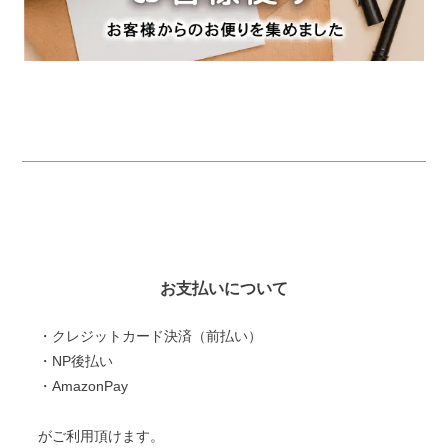
お支払いについて
・クレジットカード決済（前払い）
・NP後払い
・AmazonPay
がご利用頂けます。