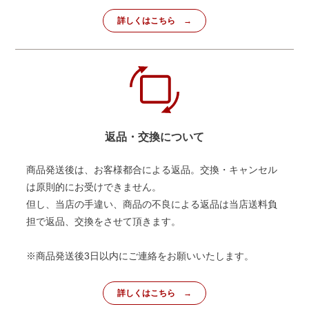
詳しくはこちら
返品・交換について
商品発送後は、お客様都合による返品。交換・キャンセル
は原則的にお受けできません。
但し、当店の手違い、商品の不良による返品は当店送料負
担で返品、交換をさせて頂きます。
※商品発送後3日以内にご連絡をお願いいたします。
詳しくはこちら