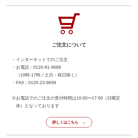
ご注文について
・インターネットでのご注文
・お電話：0120-81-9688
（10時-17時／土日・祝日除く）
・FAX：0120-23-9699
※お電話でのご注文の受付時間は10:00〜17:00（日曜定
休）となっております
詳しくはこちら