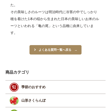
た。
その美味しさのルーツは明治時代に冷害の中でしっかり
穂を着けた1本の稲から生まれた日本の美味しいお米のル
ーツといわれる「亀の尾」という品種に由来していま
す。
よくある質問一覧へ戻る
商品カテゴリ
季節のおすすめ
山形さくらんぼ