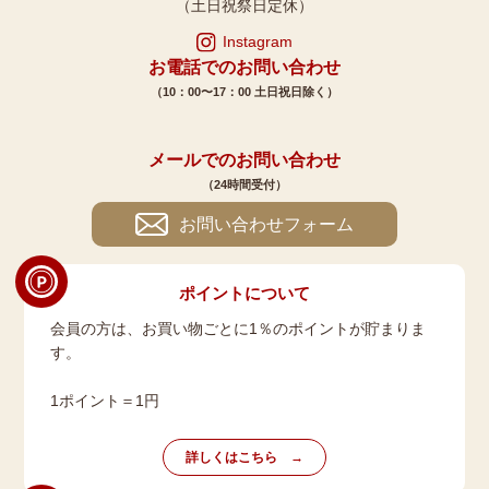
（土日祝祭日定休）
Instagram
お電話でのお問い合わせ
（10：00〜17：00 土日祝日除く）
メールでのお問い合わせ
（24時間受付）
お問い合わせフォーム
ポイントについて
会員の方は、お買い物ごとに1％のポイントが貯まりま
す。
1ポイント＝1円
詳しくはこちら