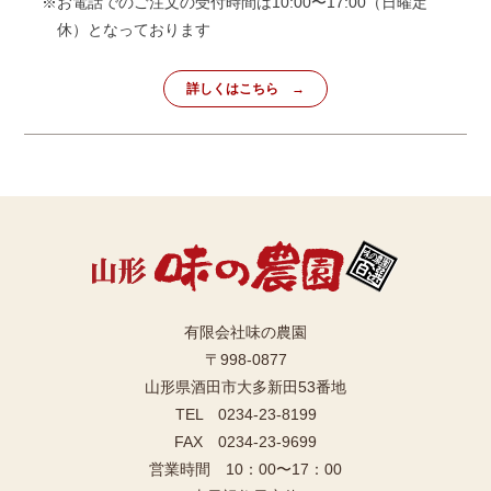
※お電話でのご注文の受付時間は10:00〜17:00（日曜定
休）となっております
詳しくはこちら
有限会社味の農園
〒998-0877
山形県酒田市大多新田53番地
TEL 0234-23-8199
FAX 0234-23-9699
営業時間 10：00〜17：00