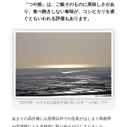
「つや姫」は、ご飯そのものに美味しさがあ
り、食べ飽きしない食味が、コシヒカリを凌
ぐともいわれる評価もあります。
庄内平野 おすすめは最近評価が高いお米「つや姫」です
あまりの高評価に山形県以外での生産がはじまり島根県
や宮城県なども本格的に取り組みがはじまりました。