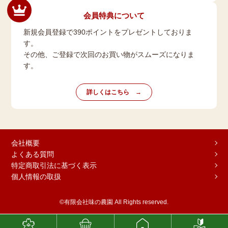
会員特典について
新規会員登録で390ポイントをプレゼントしておりま
す。
その他、ご登録で次回のお買い物がスムーズになりま
す。
詳しくはこちら
会社概要
よくある質問
特定商取引法に基づく表示
個人情報の取扱
©有限会社味の農園 All Rights reserved.