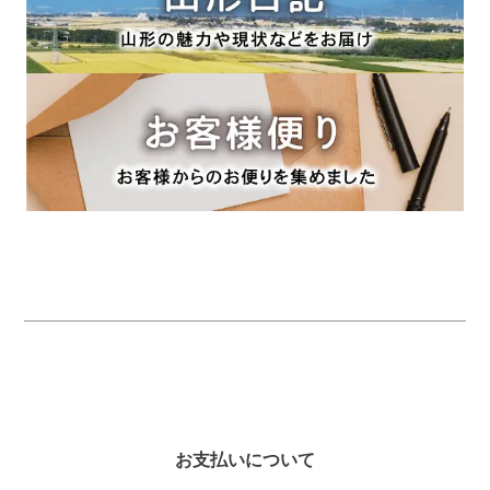
お支払いについて