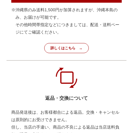
※沖縄県のみ送料1,500円が加算されますが、沖縄本島の
み、お届けが可能です。
その他時間帯指定などにつきましては、配送・送料ペー
ジにてご確認ください。
詳しくはこちら
返品・交換について
商品発送後は、お客様都合による返品。交換・キャンセル
は原則的にお受けできません。
但し、当店の手違い、商品の不良による返品は当店送料負