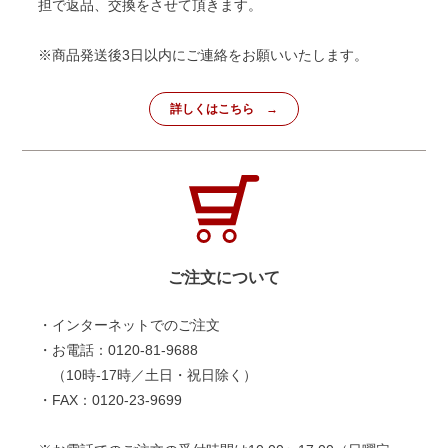
担で返品、交換をさせて頂きます。
※商品発送後3日以内にご連絡をお願いいたします。
詳しくはこちら
ご注文について
・インターネットでのご注文
・お電話：0120-81-9688
（10時-17時／土日・祝日除く）
・FAX：0120-23-9699