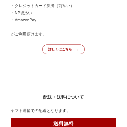
・クレジットカード決済（前払い）
・NP後払い
・AmazonPay
がご利用頂けます。
詳しくはこちら
配送・送料について
ヤマト運輸での配送となります。
送料無料