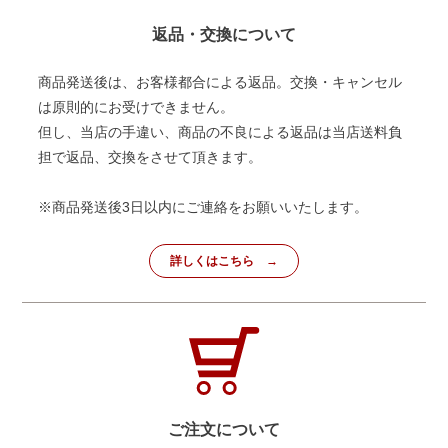
返品・交換について
商品発送後は、お客様都合による返品。交換・キャンセル
は原則的にお受けできません。
但し、当店の手違い、商品の不良による返品は当店送料負
担で返品、交換をさせて頂きます。
※商品発送後3日以内にご連絡をお願いいたします。
詳しくはこちら
ご注文について