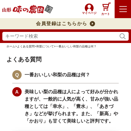
マイページ
カート
会員登録はこちらから
ホーム
>
よくある質問
>
和梨について
>
一番おいしい和梨の品種は何？
よくある質問
一番おいしい和梨の品種は何？
美味しい梨の品種は人によって好みが分かれ
ますが、一般的に人気が高く、甘みが強い品
種としては「幸水」、「豊水」、「あきづ
き」などが挙げられます。また、「新高」や
「かおり」も甘くて美味しいと評判です。