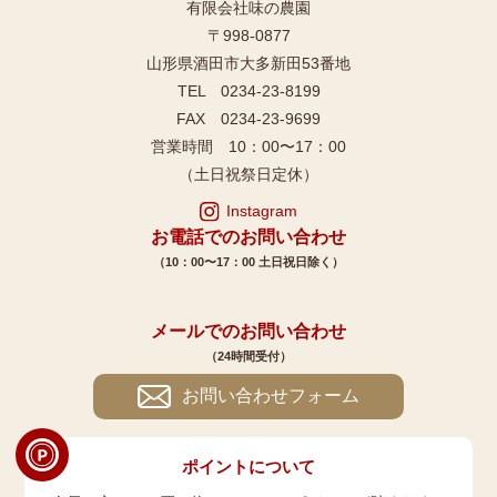
有限会社味の農園
〒998-0877
山形県酒田市大多新田53番地
TEL 0234-23-8199
FAX 0234-23-9699
営業時間 10：00〜17：00
（土日祝祭日定休）
Instagram
お電話でのお問い合わせ
（10：00〜17：00 土日祝日除く）
メールでのお問い合わせ
（24時間受付）
お問い合わせフォーム
ポイントについて