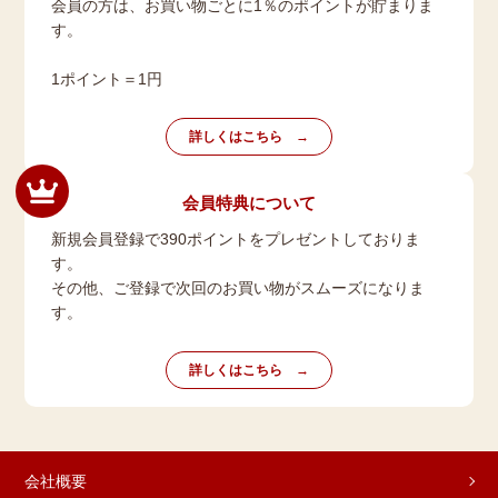
会員の方は、お買い物ごとに1％のポイントが貯まりま
す。
1ポイント＝1円
詳しくはこちら
会員特典について
新規会員登録で390ポイントをプレゼントしておりま
す。
その他、ご登録で次回のお買い物がスムーズになりま
す。
詳しくはこちら
会社概要