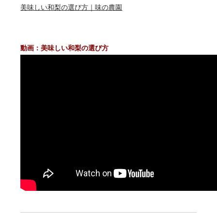
美味しい和梨の選び方｜味の農園
動画：美味しい和梨の選び方