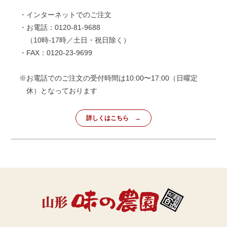
・インターネットでのご注文
・お電話：0120-81-9688
（10時-17時／土日・祝日除く）
・FAX：0120-23-9699
※お電話でのご注文の受付時間は10:00〜17:00（日曜定
休）となっております
詳しくはこちら