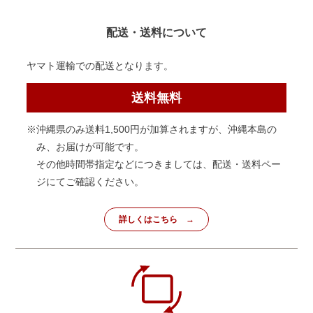
配送・送料について
ヤマト運輸での配送となります。
送料無料
※沖縄県のみ送料1,500円が加算されますが、沖縄本島の
み、お届けが可能です。
その他時間帯指定などにつきましては、配送・送料ペー
ジにてご確認ください。
詳しくはこちら