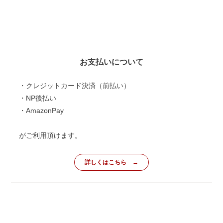
お支払いについて
・クレジットカード決済（前払い）
・NP後払い
・AmazonPay
がご利用頂けます。
詳しくはこちら