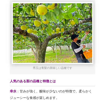
秀玉は青梨の美味しい品種です
人気のある梨の品種と特徴とは
幸水
：
甘みが強く、酸味が少ないのが特徴で、柔らかく
ジューシーな食感が楽しめます。