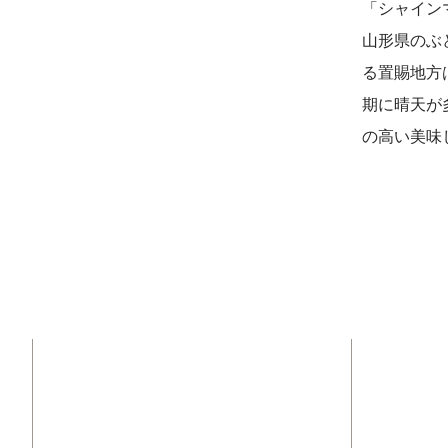
「シャイン
山形県のぶ
る置賜地方
期に晴天が
の高い美味