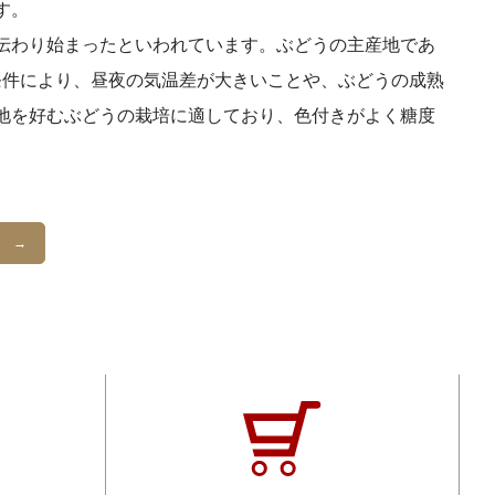
す。
伝わり始まったといわれています。ぶどうの主産地であ
形条件により、昼夜の気温差が大きいことや、ぶどうの成熟
地を好むぶどうの栽培に適しており、色付きがよく糖度