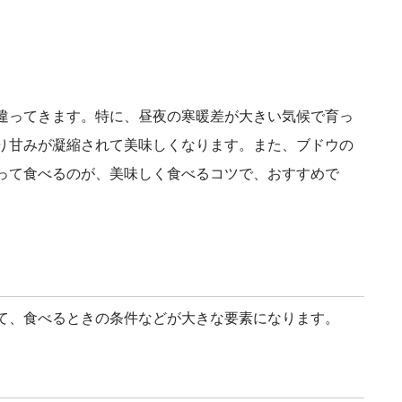
違ってきます。特に、昼夜の寒暖差が大きい気候で育っ
り甘みが凝縮されて美味しくなります。また、ブドウの
って食べるのが、美味しく食べるコツで、おすすめで
て、食べるときの条件などが大きな要素になります。