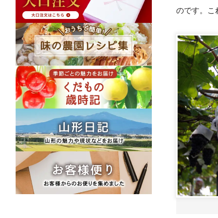
のです。こ