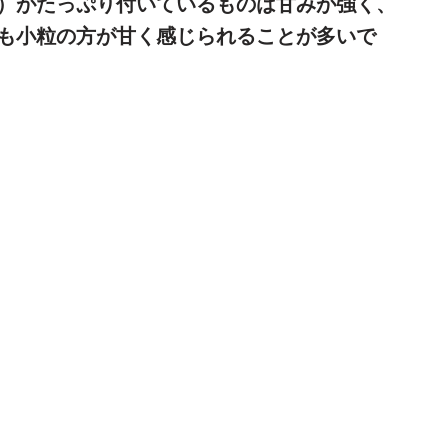
）がたっぷり付いているものは甘みが強く、
も小粒の方が甘く感じられることが多いで