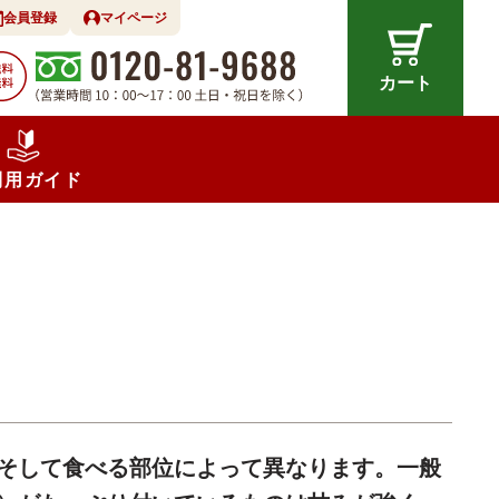
会員登録
マイページ
カート
利用ガイド
そして食べる部位によって異なります。一般