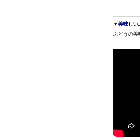
▼美味しい
ぶどうの美