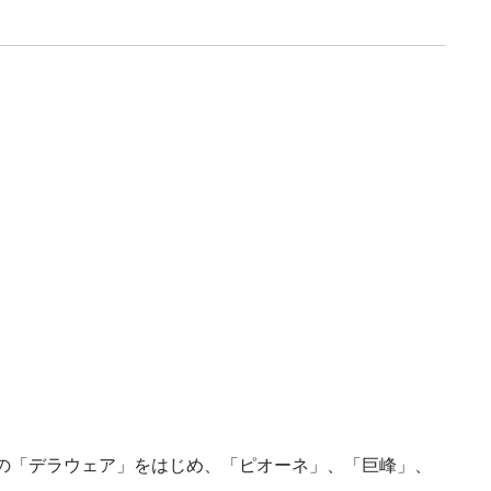
の「デラウェア」をはじめ、「ピオーネ」、「巨峰」、