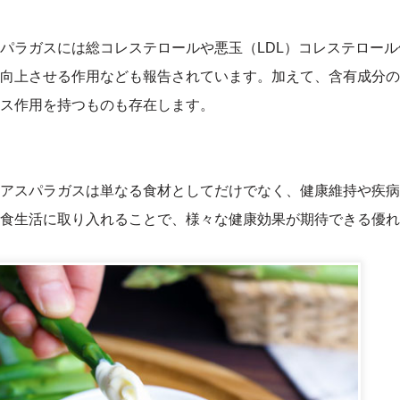
パラガスには総コレステロールや悪玉（LDL）コレステロー
向上させる作用なども報告されています。加えて、含有成分の
ス作用を持つものも存在します。
アスパラガスは単なる食材としてだけでなく、健康維持や疾病
食生活に取り入れることで、様々な健康効果が期待できる優れ