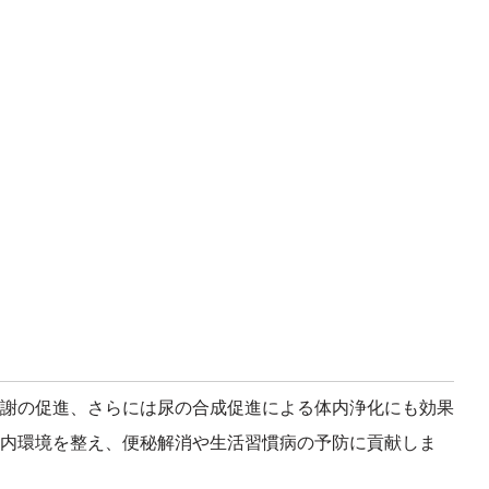
謝の促進、さらには尿の合成促進による体内浄化にも効果
内環境を整え、便秘解消や生活習慣病の予防に貢献しま