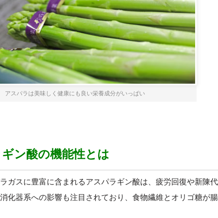
アスパラは美味しく健康にも良い栄養成分がいっぱい
ラギン酸の機能性とは
ラガスに豊富に含まれるアスパラギン酸は、疲労回復や新陳代
消化器系への影響も注目されており、食物繊維とオリゴ糖が腸