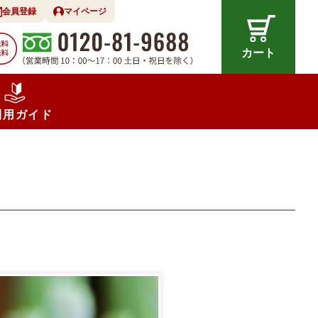
会員登録
マイページ
カート
利用ガイド