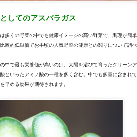
菜としてのアスパラガス
は多くの野菜の中でも健康イメージの高い野菜で、調理が簡単
比較的低単価でお手頃の人気野菜の健康との関りについて調べ
の中で最も栄養価が高いのは、太陽を浴びて育ったグリーンア
酸といったアミノ酸の一種を多く含む。中でも多量に含まれて
を早める効果が期待されます。