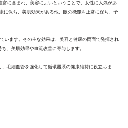
豊富に含まれ、美容によいということで、女性に人気があ
健康に保ち、美肌効果がある他、眼の機能を正常に保ち、予
ています。その主な効果は、美容と健康の両面で発揮され
持ち、美肌効果や血流改善に寄与します。
し、毛細血管を強化して循環器系の健康維持に役立ちま