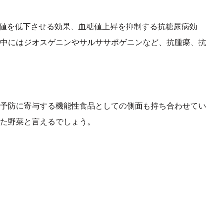
ル値を低下させる効果、血糖値上昇を抑制する抗糖尿病効
中にはジオスゲニンやサルササポゲニンなど、抗腫瘍、抗
予防に寄与する機能性食品としての側面も持ち合わせてい
た野菜と言えるでしょう。