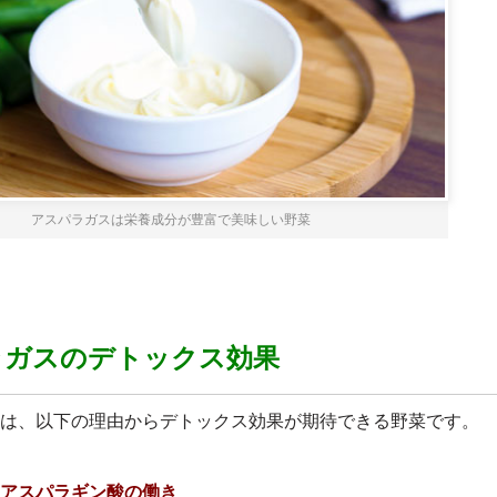
アスパラガスは栄養成分が豊富で美味しい野菜
ラガスのデトックス効果
は、以下の理由からデトックス効果が期待できる野菜です。
アスパラギン酸の働き