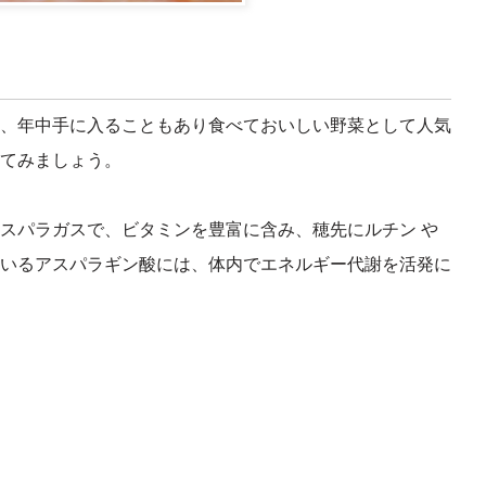
、年中手に入ることもあり食べておいしい野菜として人気
てみましょう。
スパラガスで、ビタミンを豊富に含み、穂先にルチン や
いるアスパラギン酸には、体内でエネルギー代謝を活発に