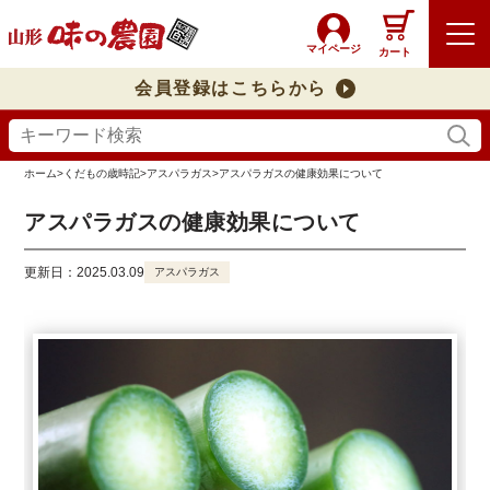
マイページ
カート
会員登録はこちらから
ホーム
>
くだもの歳時記
>
アスパラガス
>
アスパラガスの健康効果について
アスパラガスの健康効果について
更新日：2025.03.09
アスパラガス