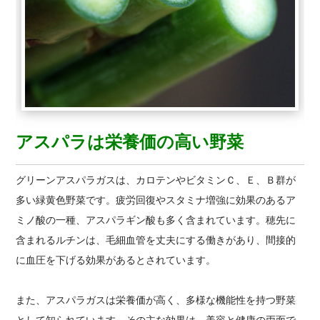
アスパラは栄養価の高い野菜
グリーンアスパラガスは、カロテンやビタミンＣ、Ｅ、Ｂ群が
多い緑黄色野菜です。疲労回復やスタミナ増強に効果のあるア
ミノ酸の一種、アスパラギン酸も多く含まれています。穂先に
含まれるルチンは、毛細血管を丈夫にする働きがあり、間接的
に血圧を下げる効果があるとされています。
また、アスパラガスは栄養価が高く、多様な機能性を持つ野菜