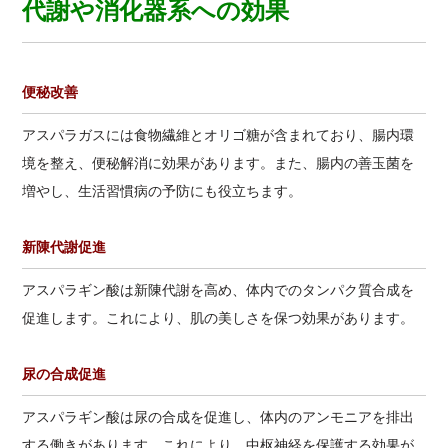
代謝や消化器系への効果
便秘改善
アスパラガスには食物繊維とオリゴ糖が含まれており、腸内環
境を整え、便秘解消に効果があります。また、腸内の善玉菌を
増やし、生活習慣病の予防にも役立ちます。
新陳代謝促進
アスパラギン酸は新陳代謝を高め、体内でのタンパク質合成を
促進します。これにより、肌の美しさを保つ効果があります。
尿の合成促進
アスパラギン酸は尿の合成を促進し、体内のアンモニアを排出
する働きがあります。これにより、中枢神経を保護する効果が