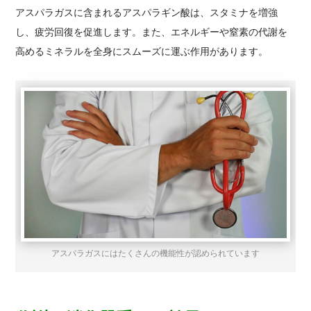
アスパラガスに含まれるアスパラギン酸は、スタミナを増強
し、疲労回復を促進します。また、エネルギーや窒素の代謝を
高めるミネラルを全身にスムーズに運ぶ作用があります。
アスパラガスにはたくさんの機能性が認められています