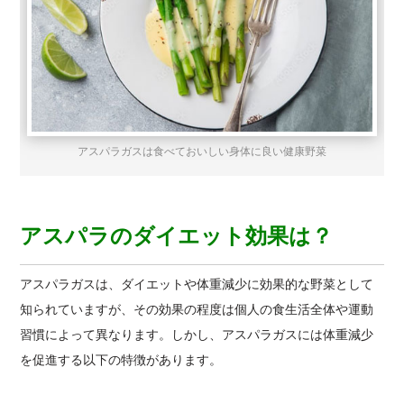
アスパラガスは食べておいしい身体に良い健康野菜
アスパラのダイエット効果は？
アスパラガスは、ダイエットや体重減少に効果的な野菜として
知られていますが、その効果の程度は個人の食生活全体や運動
習慣によって異なります。しかし、アスパラガスには体重減少
を促進する以下の特徴があります。