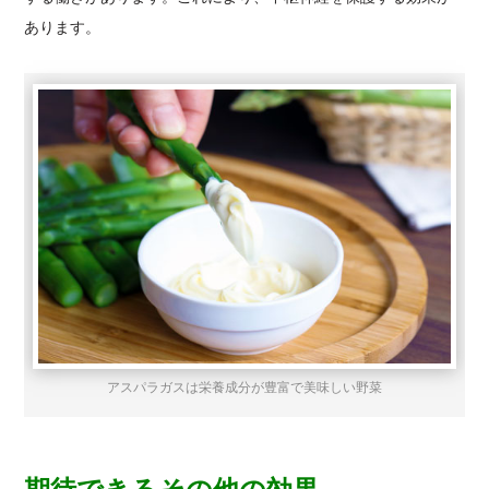
あります。
アスパラガスは栄養成分が豊富で美味しい野菜