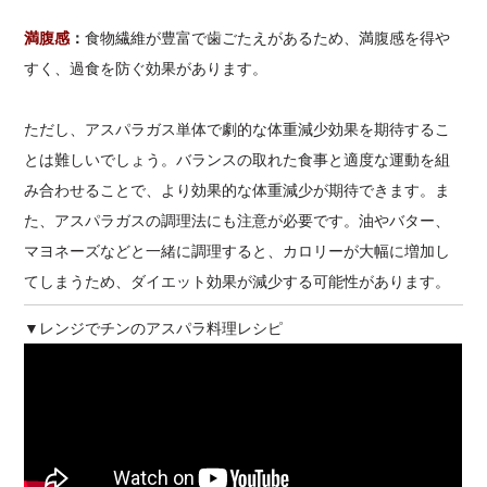
満腹感
：
食物繊維が豊富で歯ごたえがあるため、満腹感を得や
すく、過食を防ぐ効果があります。
ただし、アスパラガス単体で劇的な体重減少効果を期待するこ
とは難しいでしょう。バランスの取れた食事と適度な運動を組
み合わせることで、より効果的な体重減少が期待できます。ま
た、アスパラガスの調理法にも注意が必要です。油やバター、
マヨネーズなどと一緒に調理すると、カロリーが大幅に増加し
てしまうため、ダイエット効果が減少する可能性があります。
▼レンジでチンのアスパラ料理レシピ