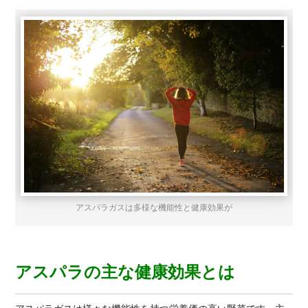
アスパラガスは多様な機能性と健康効果が
アスパラの主な健康効果とは