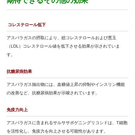
期待できるその他の効果
コレステロール低下
アスパラガスの摂取により、総コレステロールおよび悪玉
（LDL）コレステロール値を低下させる効果が示されていま
す。
抗糖尿病効果
アスパラガス抽出物には、血糖値上昇の抑制やインスリン機能
の改善など、抗糖尿病効果が示唆されています。
免疫力向上
アスパラガスに含まれるサルササポゲニングリコシドは、T細胞
を活性化し、免疫力を向上させる可能性があります。