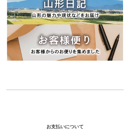
お支払いについて