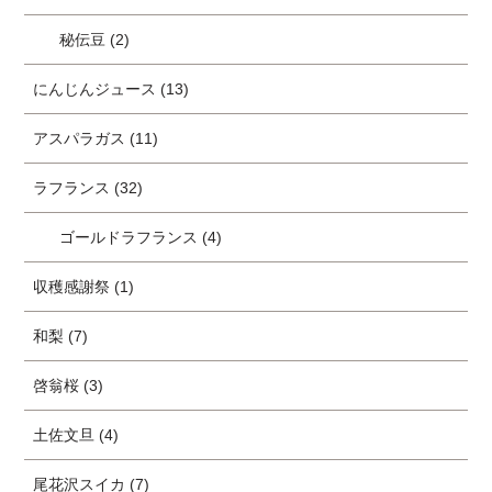
秘伝豆 (2)
にんじんジュース (13)
アスパラガス (11)
ラフランス (32)
ゴールドラフランス (4)
収穫感謝祭 (1)
和梨 (7)
啓翁桜 (3)
土佐文旦 (4)
尾花沢スイカ (7)