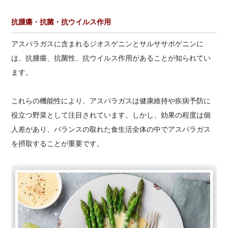
抗腫瘍・抗菌・抗ウイルス作用
アスパラガスに含まれるジオスゲニンとサルササポゲニンに
は、抗腫瘍、抗菌性、抗ウイルス作用があることが知られてい
ます。
これらの機能性により、アスパラガスは健康維持や疾病予防に
役立つ野菜として注目されています。しかし、効果の程度は個
人差があり、バランスの取れた食生活全体の中でアスパラガス
を摂取することが重要です。