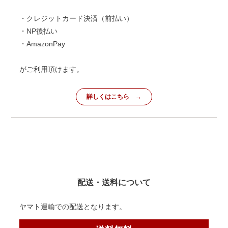
・クレジットカード決済（前払い）
・NP後払い
・AmazonPay
がご利用頂けます。
詳しくはこちら
配送・送料について
ヤマト運輸での配送となります。