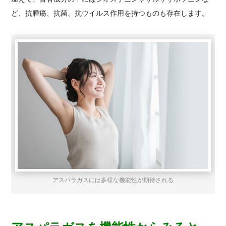
ど、抗腫瘍、抗菌、抗ウイルス作用を持つものも存在します。
アスパラガスには多様な機能性が期待される