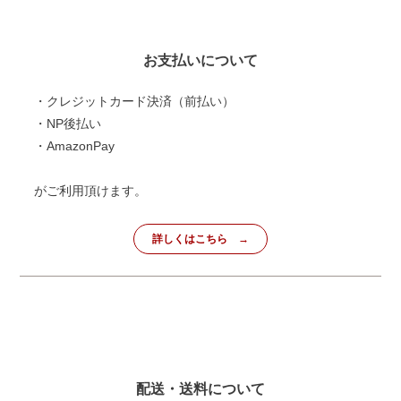
お支払いについて
・クレジットカード決済（前払い）
・NP後払い
・AmazonPay
がご利用頂けます。
詳しくはこちら
配送・送料について