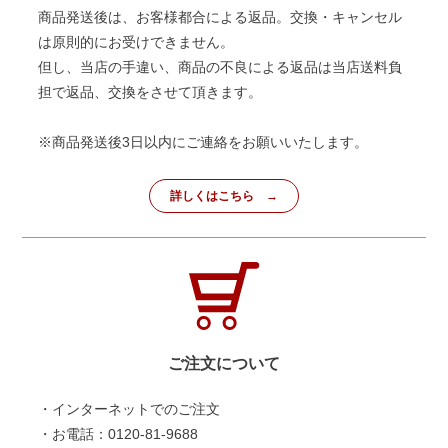
商品発送後は、お客様都合による返品。交換・キャンセル
は原則的にお受けできません。
但し、当店の手違い、商品の不良による返品は当店送料負
担で返品、交換をさせて頂きます。
※商品発送後3日以内にご連絡をお願いいたします。
詳しくはこちら
ご注文について
・インターネットでのご注文
・お電話：0120-81-9688