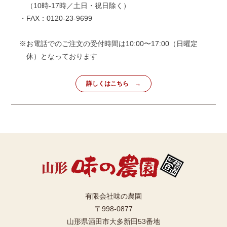
（10時-17時／土日・祝日除く）
・FAX：0120-23-9699
※お電話でのご注文の受付時間は10:00〜17:00（日曜定
休）となっております
詳しくはこちら
有限会社味の農園
〒998-0877
山形県酒田市大多新田53番地