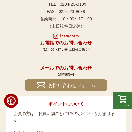
TEL 0234-23-8199
FAX 0234-23-9699
営業時間 10：00〜17：00
（土日祝祭日定休）
Instagram
お電話でのお問い合わせ
（10：00〜17：00 土日祝日除く）
メールでのお問い合わせ
（24時間受付）
お問い合わせフォーム
ポイントについて
カートへ
会員の方は、お買い物ごとに1％のポイントが貯まりま
す。