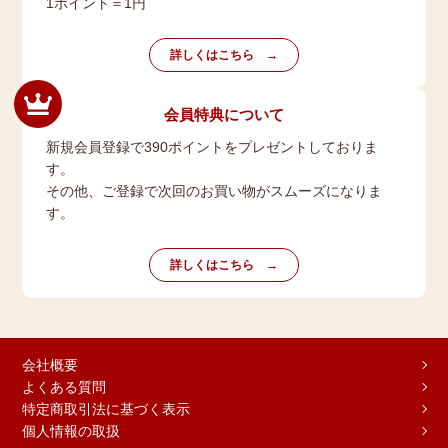
1ポイント＝1円
詳しくはこちら
会員特典について
新規会員登録で390ポイントをプレゼントしておりま
す。
その他、ご登録で次回のお買い物がスムーズになりま
す。
詳しくはこちら
会社概要
よくある質問
特定商取引法に基づく表示
個人情報の取扱