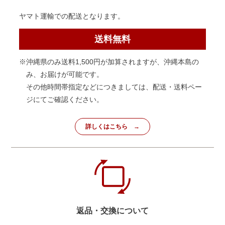
ヤマト運輸での配送となります。
送料無料
※沖縄県のみ送料1,500円が加算されますが、沖縄本島の
み、お届けが可能です。
その他時間帯指定などにつきましては、配送・送料ペー
ジにてご確認ください。
詳しくはこちら
返品・交換について