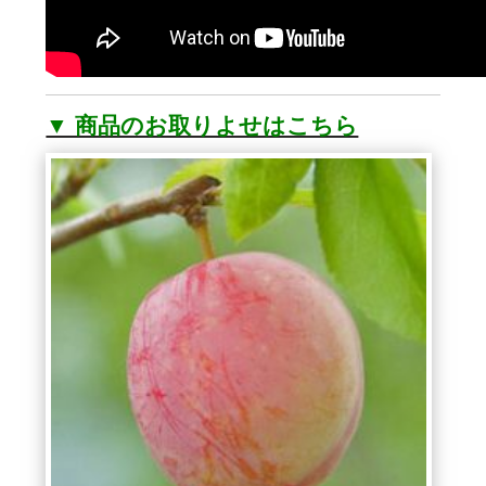
▼ 商品のお取りよせはこちら