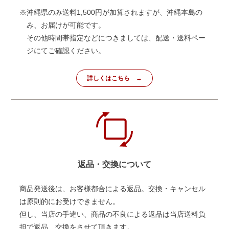
※沖縄県のみ送料1,500円が加算されますが、沖縄本島の
み、お届けが可能です。
その他時間帯指定などにつきましては、配送・送料ペー
ジにてご確認ください。
詳しくはこちら
返品・交換について
商品発送後は、お客様都合による返品。交換・キャンセル
は原則的にお受けできません。
但し、当店の手違い、商品の不良による返品は当店送料負
担で返品、交換をさせて頂きます。