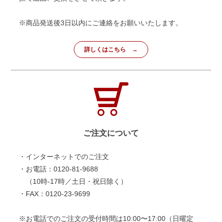
※商品発送後3日以内にご連絡をお願いいたします。
詳しくはこちら
ご注文について
・インターネットでのご注文
・お電話：0120-81-9688
（10時-17時／土日・祝日除く）
・FAX：0120-23-9699
※お電話でのご注文の受付時間は10:00〜17:00（日曜定