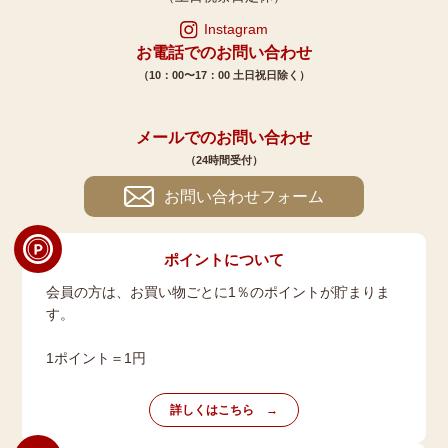
Instagram
お電話でのお問い合わせ
（10：00〜17：00 土日祝日除く）
メールでのお問い合わせ
（24時間受付）
お問い合わせフォーム
ポイントについて
会員の方は、お買い物ごとに1％のポイントが貯まりま
す。
1ポイント＝1円
詳しくはこちら