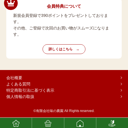
会員特典について
新規会員登録で390ポイントをプレゼントしておりま
す。
その他、ご登録で次回のお買い物がスムーズになりま
す。
詳しくはこちら
会社概要
よくある質問
特定商取引法に基づく表示
個人情報の取扱
©有限会社味の農園 All Rights reserved.