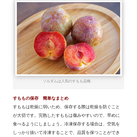
ソルダムは人気のすもも品種、
すももの保存 簡単なまとめ
すももは乾燥に弱いため、保存する際は乾燥を防ぐこと
が大切です。完熟したすももは傷みやすいので、早めに
食べるようにしましょう。冷凍保存する場合は、空気を
しっかり抜いて冷凍することで、品質を保つことができ