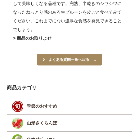
して美味しくなる品種です。完熟、半乾きのシワシワに
なったねっとり感のある生プルーンを皮ごと食べてみて
ください。これまでにない濃厚な食感を発見できること
でしょう。
> 商品のお取りよせ
よくある質問一覧へ戻る
商品カテゴリ
季節のおすすめ
山形さくらんぼ