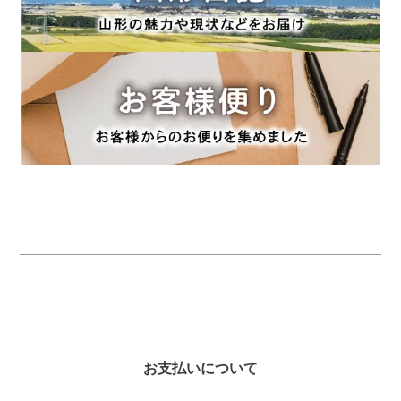
お支払いについて