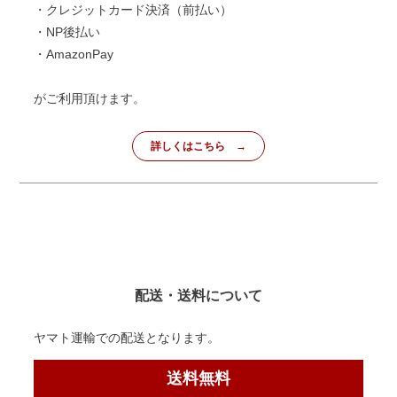
・クレジットカード決済（前払い）
・NP後払い
・AmazonPay
がご利用頂けます。
詳しくはこちら
配送・送料について
ヤマト運輸での配送となります。
送料無料