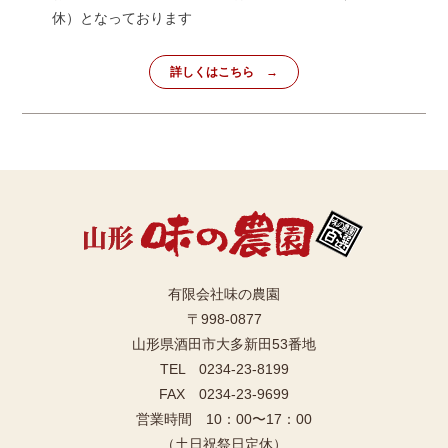
休）となっております
詳しくはこちら
有限会社味の農園
〒998-0877
山形県酒田市大多新田53番地
TEL 0234-23-8199
FAX 0234-23-9699
営業時間 10：00〜17：00
（土日祝祭日定休）