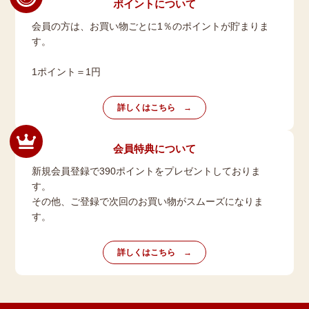
ポイントについて
会員の方は、お買い物ごとに1％のポイントが貯まりま
す。
1ポイント＝1円
詳しくはこちら
会員特典について
新規会員登録で390ポイントをプレゼントしておりま
す。
その他、ご登録で次回のお買い物がスムーズになりま
す。
詳しくはこちら