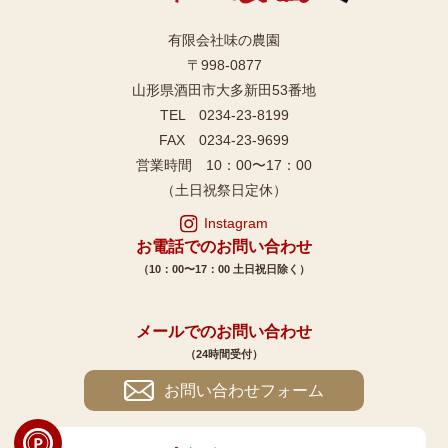
有限会社味の農園
〒998-0877
山形県酒田市大多新田53番地
TEL 0234-23-8199
FAX 0234-23-9699
営業時間 10：00〜17：00
（土日祝祭日定休）
Instagram
お電話でのお問い合わせ
（10：00〜17：00 土日祝日除く）
メールでのお問い合わせ
（24時間受付）
お問い合わせフォーム