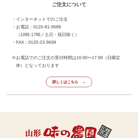
ご注文について
・インターネットでのご注文
・お電話：0120-81-9688
（10時-17時／土日・祝日除く）
・FAX：0120-23-9699
※お電話でのご注文の受付時間は10:00〜17:00（日曜定
休）となっております
詳しくはこちら