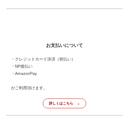
お支払いについて
・クレジットカード決済（前払い）
・NP後払い
・AmazonPay
がご利用頂けます。
詳しくはこちら