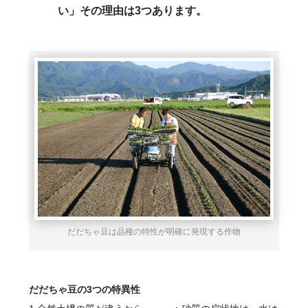
い」その理由は3つあります。
だだちゃ豆は品種の特性が明確に発現する作物
だだちゃ豆の3つの特異性