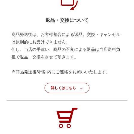
返品・交換について
商品発送後は、お客様都合による返品。交換・キャンセル
は原則的にお受けできません。
但し、当店の手違い、商品の不良による返品は当店送料負
担で返品、交換をさせて頂きます。
※商品発送後3日以内にご連絡をお願いいたします。
詳しくはこちら