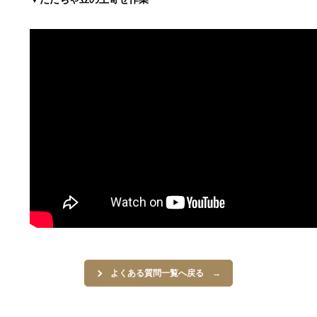
よくある質問一覧へ戻る