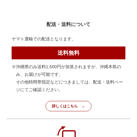
配送・送料について
ヤマト運輸での配送となります。
送料無料
※沖縄県のみ送料1,500円が加算されますが、沖縄本島の
み、お届けが可能です。
その他時間帯指定などにつきましては、配送・送料ペー
ジにてご確認ください。
詳しくはこちら