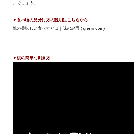
いでしょう。
▼食べ頃の見分け方の説明はこちらから
桃の美味しい食べ方とは｜味の農園 (ajfarm.com)
▼桃の簡単な剥き方