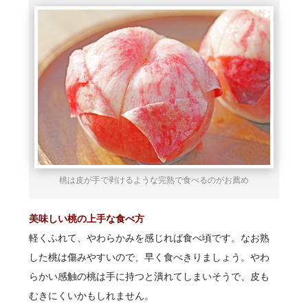
桃は皮が手で剥けるような完熟で食べるのがお薦め
美味しい桃の上手な食べ方
軽くふれて、やわらかみを感じれば食べ頃です。なお熟
した桃は傷みやすいので、早く食べきりましょう。やわ
らかい感触の桃は手に持つと潰れてしまいそうで、皮も
むきにくいかもしれません。