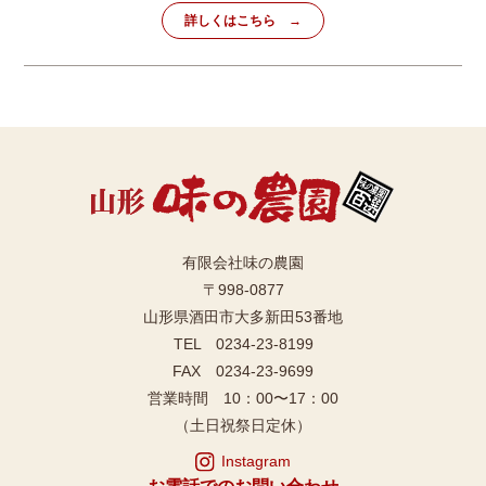
詳しくはこちら
有限会社味の農園
〒998-0877
山形県酒田市大多新田53番地
TEL 0234-23-8199
FAX 0234-23-9699
営業時間 10：00〜17：00
（土日祝祭日定休）
Instagram