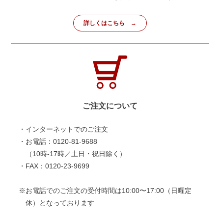
詳しくはこちら
ご注文について
・インターネットでのご注文
・お電話：0120-81-9688
（10時-17時／土日・祝日除く）
・FAX：0120-23-9699
※お電話でのご注文の受付時間は10:00〜17:00（日曜定
休）となっております