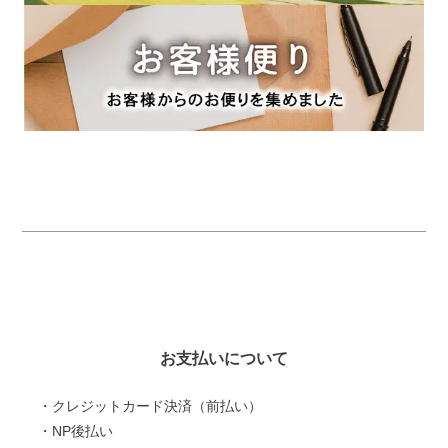
お支払いについて
・クレジットカード決済（前払い）
・NP後払い