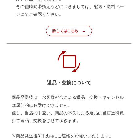
その他時間帯指定などにつきましては、配送・送料ペー
ジにてご確認ください。
詳しくはこちら
返品・交換について
商品発送後は、お客様都合による返品。交換・キャンセル
は原則的にお受けできません。
但し、当店の手違い、商品の不良による返品は当店送料負
担で返品、交換をさせて頂きます。
※商品発送後3日以内にご連絡をお願いいたします。