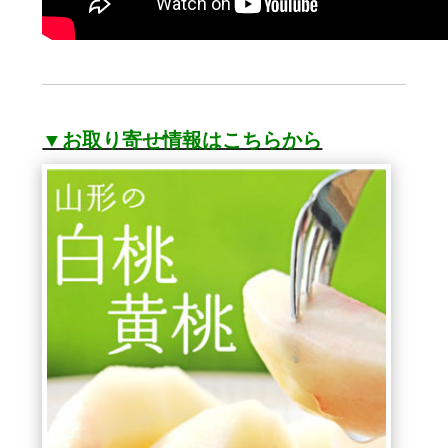
▼お取り寄せ情報はこちらから