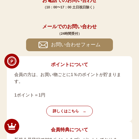
お電話でのお問い合わせ
（10：00〜17：00 土日祝日除く）
メールでのお問い合わせ
（24時間受付）
お問い合わせフォーム
ポイントについて
会員の方は、お買い物ごとに1％のポイントが貯まりま
す。
1ポイント＝1円
詳しくはこちら
会員特典について