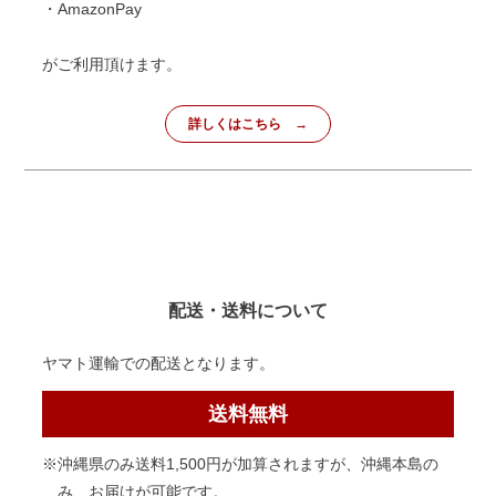
・AmazonPay
がご利用頂けます。
詳しくはこちら
配送・送料について
ヤマト運輸での配送となります。
送料無料
※沖縄県のみ送料1,500円が加算されますが、沖縄本島の
み、お届けが可能です。