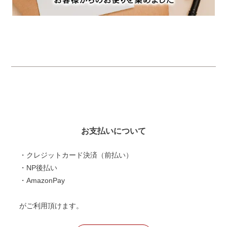
お支払いについて
・クレジットカード決済（前払い）
・NP後払い
・AmazonPay
がご利用頂けます。