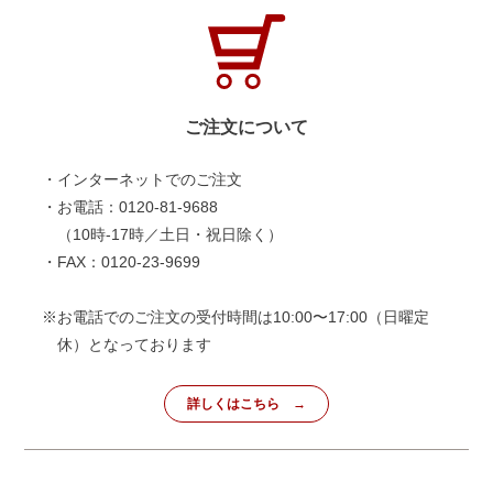
ご注文について
・インターネットでのご注文
・お電話：0120-81-9688
（10時-17時／土日・祝日除く）
・FAX：0120-23-9699
※お電話でのご注文の受付時間は10:00〜17:00（日曜定
休）となっております
詳しくはこちら