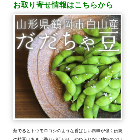
お取り寄せ情報はこちらから
茹でるとトウモロコシのような香ばしい風味が強く伝統
の枝豆はあまい香りが広がり、やめられない独特のおい