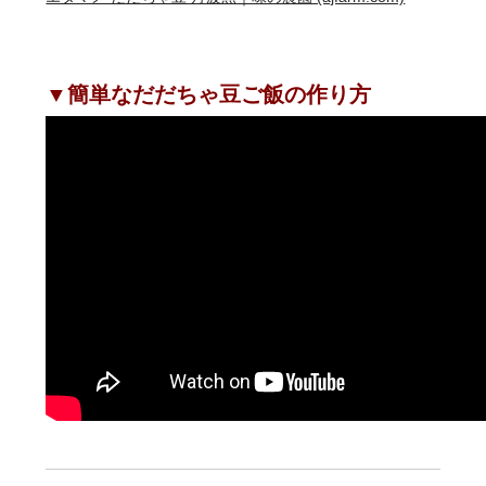
▼簡単なだだちゃ豆ご飯の作り方