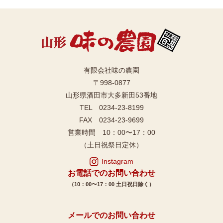
有限会社味の農園
〒998-0877
山形県酒田市大多新田53番地
TEL 0234-23-8199
FAX 0234-23-9699
営業時間 10：00〜17：00
（土日祝祭日定休）
Instagram
お電話でのお問い合わせ
（10：00〜17：00 土日祝日除く）
メールでのお問い合わせ