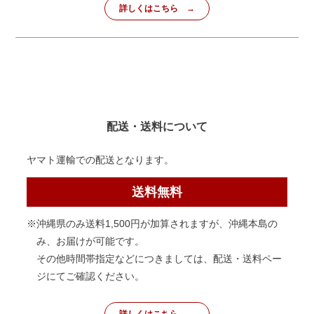
詳しくはこちら
配送・送料について
ヤマト運輸での配送となります。
送料無料
※沖縄県のみ送料1,500円が加算されますが、沖縄本島の
み、お届けが可能です。
その他時間帯指定などにつきましては、配送・送料ペー
ジにてご確認ください。
詳しくはこちら