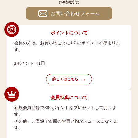
（24時間受付）
お問い合わせフォーム
ポイントについて
会員の方は、お買い物ごとに1％のポイントが貯まりま
す。
1ポイント＝1円
詳しくはこちら
会員特典について
新規会員登録で390ポイントをプレゼントしておりま
す。
その他、ご登録で次回のお買い物がスムーズになりま
す。