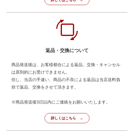
返品・交換について
商品発送後は、お客様都合による返品。交換・キャンセル
は原則的にお受けできません。
但し、当店の手違い、商品の不良による返品は当店送料負
担で返品、交換をさせて頂きます。
※商品発送後3日以内にご連絡をお願いいたします。
詳しくはこちら