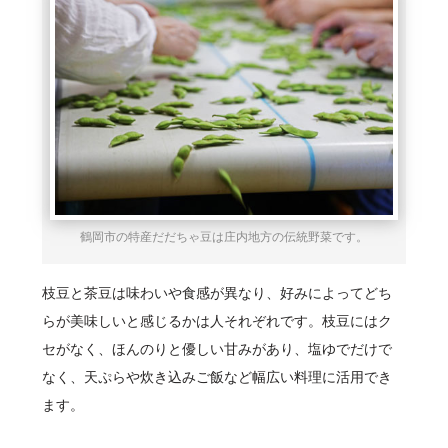
鶴岡市の特産だだちゃ豆は庄内地方の伝統野菜です。
枝豆と茶豆は味わいや食感が異なり、好みによってどち
らが美味しいと感じるかは人それぞれです。枝豆にはク
セがなく、ほんのりと優しい甘みがあり、塩ゆでだけで
なく、天ぷらや炊き込みご飯など幅広い料理に活用でき
ます。