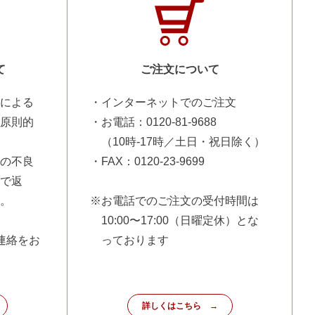
て
ご注文について
による
・インターネットでのご注文
原則的
・お電話：0120-81-9688
（10時-17時／土日・祝日除く）
の不良
・FAX：0120-23-9699
で返
。
※お電話でのご注文の受付時間は
10:00〜17:00（日曜定休）とな
連絡をお
っております
詳しくはこちら