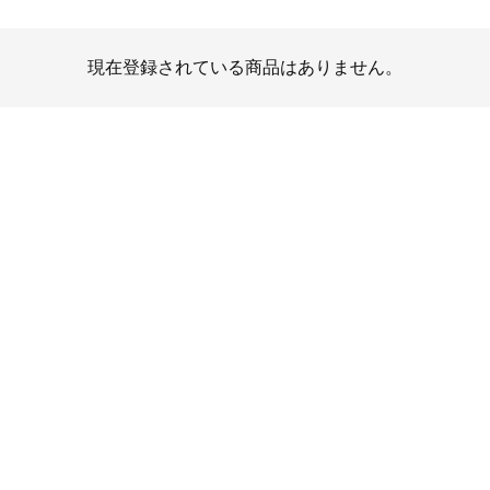
現在登録されている商品はありません。