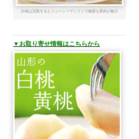
白桃は完熟するとジューシーでソフトで緻密な果肉が魅力
▼お取り寄せ情報はこちらから