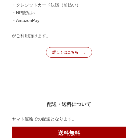
・クレジットカード決済（前払い）
・NP後払い
・AmazonPay
がご利用頂けます。
詳しくはこちら
配送・送料について
ヤマト運輸での配送となります。
送料無料