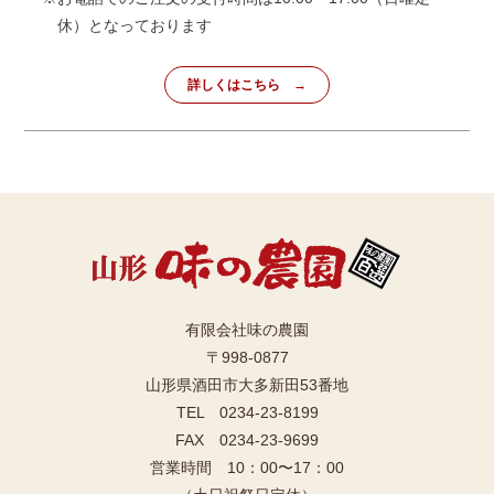
休）となっております
詳しくはこちら
有限会社味の農園
〒998-0877
山形県酒田市大多新田53番地
TEL 0234-23-8199
FAX 0234-23-9699
営業時間 10：00〜17：00