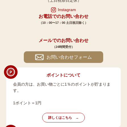
（土日祝祭日定休）
Instagram
お電話でのお問い合わせ
（10：00〜17：00 土日祝日除く）
メールでのお問い合わせ
（24時間受付）
お問い合わせフォーム
ポイントについて
会員の方は、お買い物ごとに1％のポイントが貯まりま
す。
1ポイント＝1円
詳しくはこちら