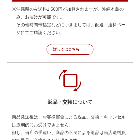
※沖縄県のみ送料1,500円が加算されますが、沖縄本島の
み、お届けが可能です。
その他時間帯指定などにつきましては、配送・送料ペー
ジにてご確認ください。
詳しくはこちら
返品・交換について
商品発送後は、お客様都合による返品。交換・キャンセル
は原則的にお受けできません。
但し、当店の手違い、商品の不良による返品は当店送料負