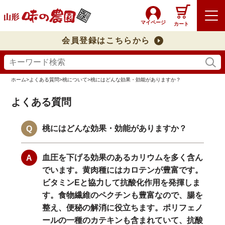
マイページ
カート
会員登録はこちらから
ホーム
>
よくある質問
>
桃について
>
桃にはどんな効果・効能がありますか？
よくある質問
桃にはどんな効果・効能がありますか？
血圧を下げる効果のあるカリウムを多く含ん
でいます。黄肉種にはカロテンが豊富です。
ビタミンEと協力して抗酸化作用を発揮しま
す。食物繊維のペクチンも豊富なので、腸を
整え、便秘の解消に役立ちます。ポリフェノ
ールの一種のカテキンも含まれていて、抗酸