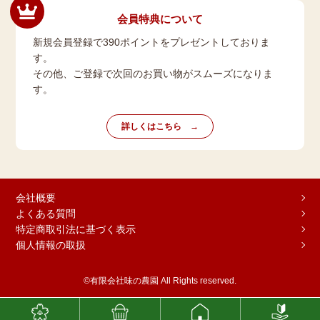
会員特典について
新規会員登録で390ポイントをプレゼントしておりま
す。
その他、ご登録で次回のお買い物がスムーズになりま
す。
詳しくはこちら
会社概要
よくある質問
特定商取引法に基づく表示
個人情報の取扱
©有限会社味の農園 All Rights reserved.