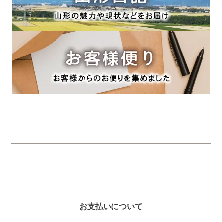
お支払いについて