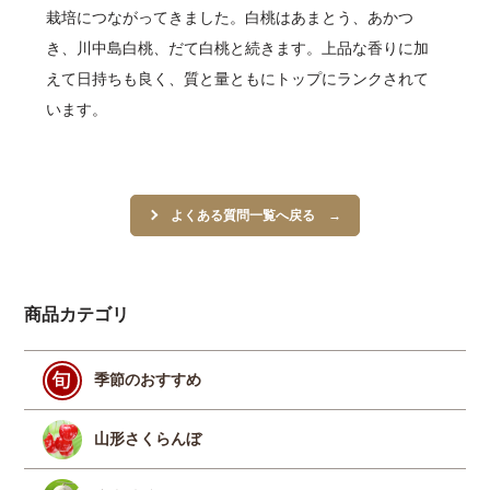
栽培につながってきました。白桃はあまとう、あかつ
き、川中島白桃、だて白桃と続きます。上品な香りに加
えて日持ちも良く、質と量ともにトップにランクされて
います。
よくある質問一覧へ戻る
商品カテゴリ
季節のおすすめ
山形さくらんぼ