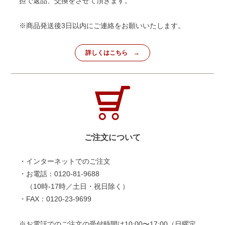
担で返品、交換をさせて頂きます。
※商品発送後3日以内にご連絡をお願いいたします。
詳しくはこちら
ご注文について
・インターネットでのご注文
・お電話：0120-81-9688
（10時-17時／土日・祝日除く）
・FAX：0120-23-9699
※お電話でのご注文の受付時間は10:00〜17:00（日曜定