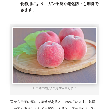
化作用により、ガン予防や老化防止も期待で
きます。
川中島白桃は人気も生産量も多い
昔からモモの葉には薬効があるといわれています。乾燥
した葉を布袋に入れて入浴剤にすると、アセモやカブレ