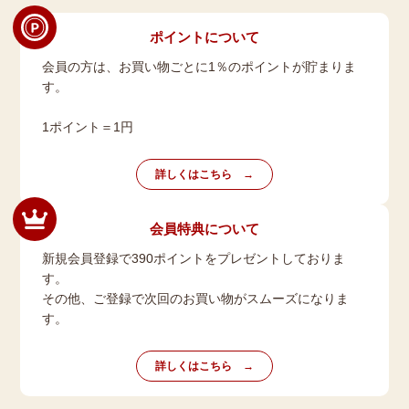
ポイントについて
会員の方は、お買い物ごとに1％のポイントが貯まりま
す。
1ポイント＝1円
詳しくはこちら
会員特典について
新規会員登録で390ポイントをプレゼントしておりま
す。
その他、ご登録で次回のお買い物がスムーズになりま
す。
詳しくはこちら