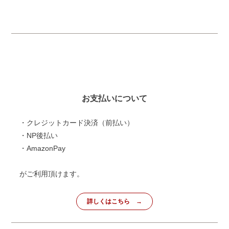
お支払いについて
・クレジットカード決済（前払い）
・NP後払い
・AmazonPay
がご利用頂けます。
詳しくはこちら