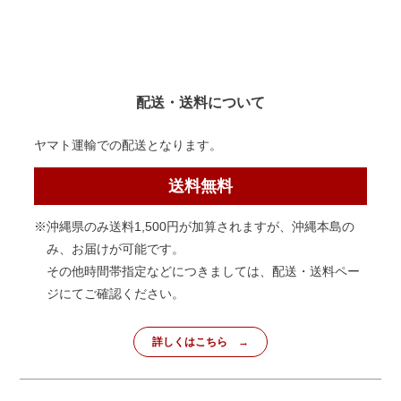
配送・送料について
ヤマト運輸での配送となります。
送料無料
※沖縄県のみ送料1,500円が加算されますが、沖縄本島の
み、お届けが可能です。
その他時間帯指定などにつきましては、配送・送料ペー
ジにてご確認ください。
詳しくはこちら