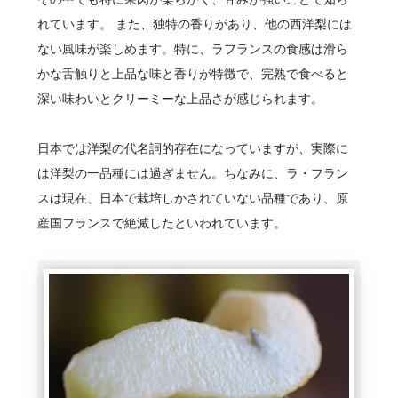
れています。 また、独特の香りがあり、他の西洋梨には
ない風味が楽しめます。特に、ラフランスの食感は滑ら
かな舌触りと上品な味と香りが特徴で、完熟で食べると
深い味わいとクリーミーな上品さが感じられます。
日本では洋梨の代名詞的存在になっていますが、実際に
は洋梨の一品種には過ぎません。ちなみに、ラ・フラン
スは現在、日本で栽培しかされていない品種であり、原
産国フランスで絶滅したといわれています。