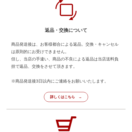
返品・交換について
商品発送後は、お客様都合による返品。交換・キャンセル
は原則的にお受けできません。
但し、当店の手違い、商品の不良による返品は当店送料負
担で返品、交換をさせて頂きます。
※商品発送後3日以内にご連絡をお願いいたします。
詳しくはこちら