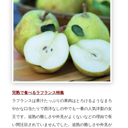
完熟で食べるラフランス特集
ラフランスは果汁たっぷりの果肉はとろけるようなまろ
やかな口当たりで西洋なしの中でも一番の人気洋梨の女
王です。追熟の難しさや外見がよくないなどの理由で長
い間注目されていませんでした。追熟の難しさや外見が