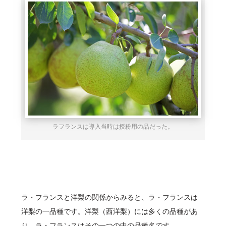
ラフランスは導入当時は授粉用の品だった。
ラ・フランスと洋梨の関係からみると、ラ・フランスは
洋梨の一品種です。洋梨（西洋梨）には多くの品種があ
り、ラ・フランスはその一つの中の品種名です。