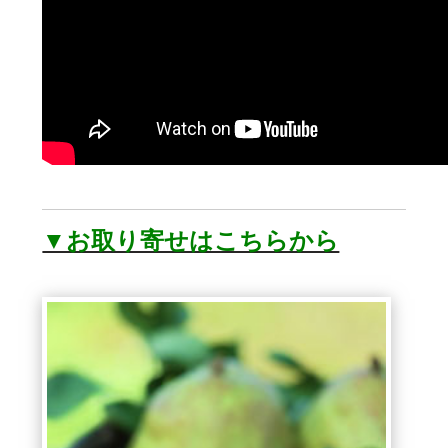
▼お取り寄せはこちらから