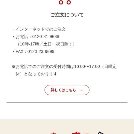
ご注文について
・インターネットでのご注文
・お電話：0120-81-9688
（10時-17時／土日・祝日除く）
・FAX：0120-23-9699
※お電話でのご注文の受付時間は10:00〜17:00（日曜定
休）となっております
詳しくはこちら