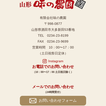
有限会社味の農園
〒998-0877
山形県酒田市大多新田53番地
TEL 0234-23-8199
FAX 0234-23-9699
営業時間 10：00〜17：00
（土日祝祭日定休）
Instagram
お電話でのお問い合わせ
（10：00〜17：00 土日祝日除く）
メールでのお問い合わせ
（24時間受付）
お問い合わせフォーム