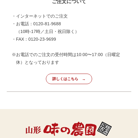
ご注文について
・インターネットでのご注文
・お電話：0120-81-9688
（10時-17時／土日・祝日除く）
・FAX：0120-23-9699
※お電話でのご注文の受付時間は10:00〜17:00（日曜定
休）となっております
詳しくはこちら