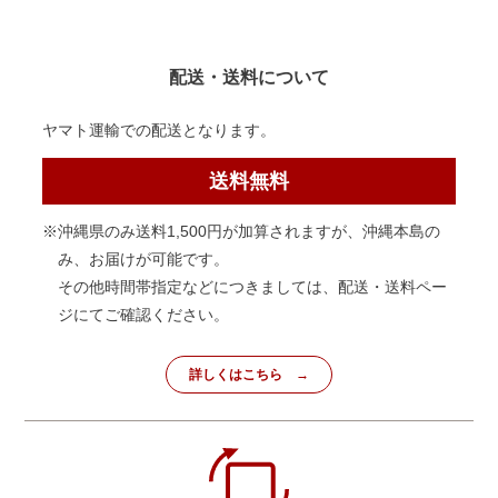
配送・送料について
ヤマト運輸での配送となります。
送料無料
※沖縄県のみ送料1,500円が加算されますが、沖縄本島の
み、お届けが可能です。
その他時間帯指定などにつきましては、配送・送料ペー
ジにてご確認ください。
詳しくはこちら