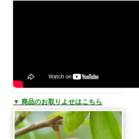
▼ 商品のお取りよせはこちら