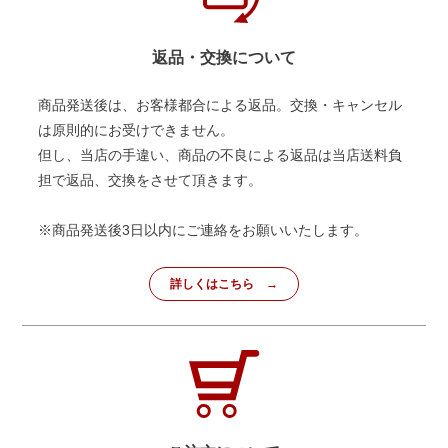
返品・交換について
商品発送後は、お客様都合による返品。交換・キャンセル
は原則的にお受けできません。
但し、当店の手違い、商品の不良による返品は当店送料負
担で返品、交換をさせて頂きます。
※商品発送後3日以内にご連絡をお願いいたします。
詳しくはこちら