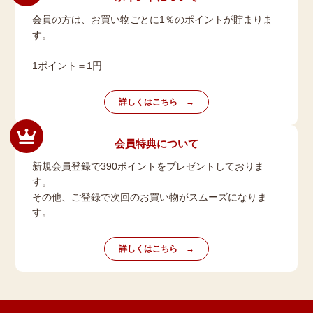
会員の方は、お買い物ごとに1％のポイントが貯まりま
す。
1ポイント＝1円
詳しくはこちら
会員特典について
新規会員登録で390ポイントをプレゼントしておりま
す。
その他、ご登録で次回のお買い物がスムーズになりま
す。
詳しくはこちら