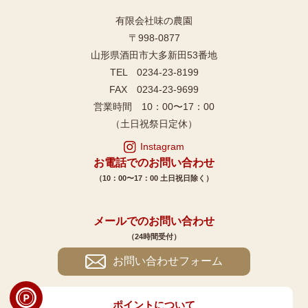
有限会社味の農園
〒998-0877
山形県酒田市大多新田53番地
TEL 0234-23-8199
FAX 0234-23-9699
営業時間 10：00〜17：00
（土日祝祭日定休）
Instagram
お電話でのお問い合わせ
（10：00〜17：00 土日祝日除く）
メールでのお問い合わせ
（24時間受付）
お問い合わせフォーム
ポイントについて