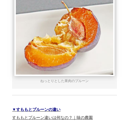
ねっとりとした果肉のプルーン
▼すももとプルーンの違い
すももとプルーン違いは何なの？｜味の農園