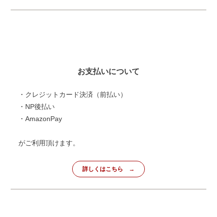
お支払いについて
・クレジットカード決済（前払い）
・NP後払い
・AmazonPay
がご利用頂けます。
詳しくはこちら