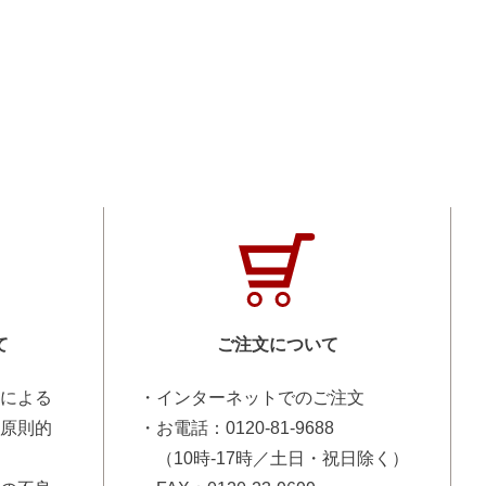
て
ご注文について
による
・インターネットでのご注文
原則的
・お電話：0120-81-9688
（10時-17時／土日・祝日除く）