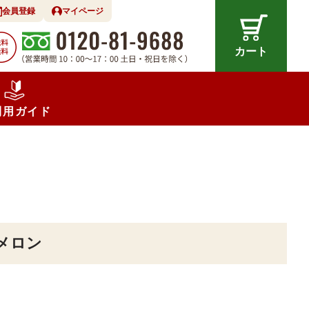
会員登録
マイページ
カート
利用ガイド
メロン