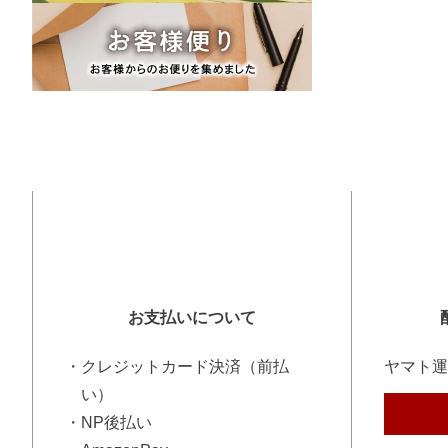
お支払いについて
・クレジットカード決済（前払
ヤマト運
い）
・NP後払い