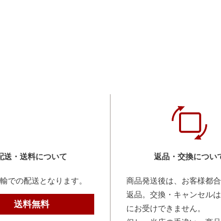
配送・送料について
返品・交換につい
輸での配送となります。
商品発送後は、お客様都合
返品。交換・キャンセルは
送料無料
にお受けできません。