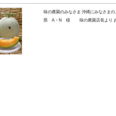
味の農園のみなさま 沖縄にみなさまの
県 A・N 様 味の農園店長より 