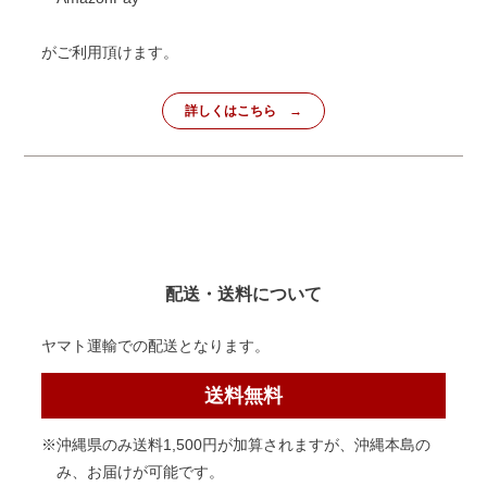
がご利用頂けます。
詳しくはこちら
配送・送料について
ヤマト運輸での配送となります。
送料無料
※沖縄県のみ送料1,500円が加算されますが、沖縄本島の
み、お届けが可能です。