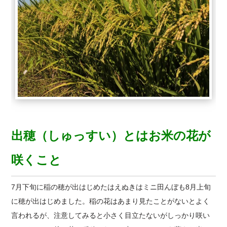
出穂（しゅっすい）とはお米の花が
咲くこと
7月下旬に稲の穂が出はじめたはえぬきはミニ田んぼも8月上旬
に穂が出はじめました。稲の花はあまり見たことがないとよく
言われるが、注意してみると小さく目立たないがしっかり咲い