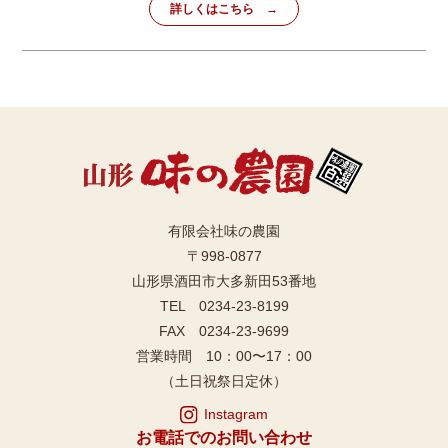
詳しくはこちら
有限会社味の農園
〒998-0877
山形県酒田市大多新田53番地
TEL 0234-23-8199
FAX 0234-23-9699
営業時間 10：00〜17：00
（土日祝祭日定休）
Instagram
お電話でのお問い合わせ