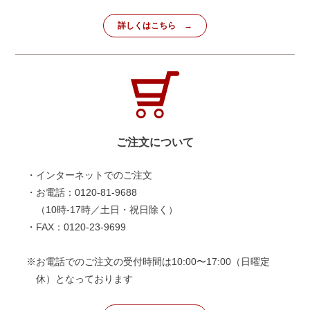
詳しくはこちら
ご注文について
・インターネットでのご注文
・お電話：0120-81-9688
（10時-17時／土日・祝日除く）
・FAX：0120-23-9699
※お電話でのご注文の受付時間は10:00〜17:00（日曜定
休）となっております