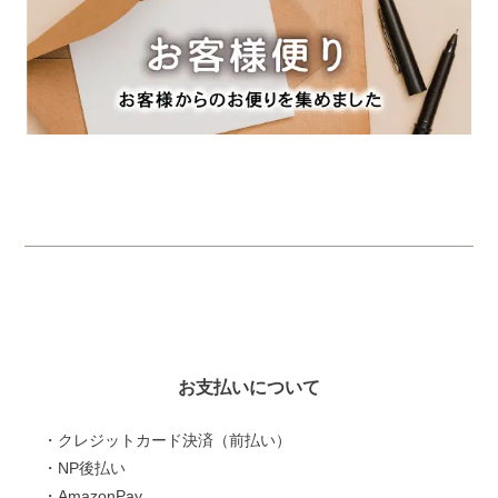
お支払いについて
・クレジットカード決済（前払い）
・NP後払い
・AmazonPay