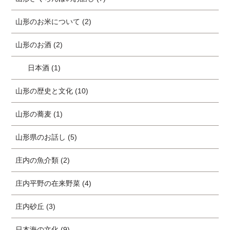
山形のお米について (2)
山形のお酒 (2)
日本酒 (1)
山形の歴史と文化 (10)
山形の蕎麦 (1)
山形県のお話し (5)
庄内の魚介類 (2)
庄内平野の在来野菜 (4)
庄内砂丘 (3)
日本海の文化 (9)