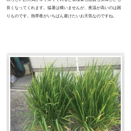
良くなってくれます。猛暑は構いませんが、夜温が高いのは困
りものです。熱帯夜がいちばん避けたいお天気なのですね。