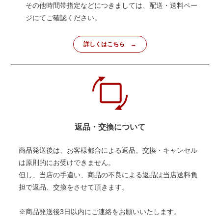
その他時間帯指定などにつきましては、配送・送料ペー
ジにてご確認ください。
詳しくはこちら
返品・交換について
商品発送後は、お客様都合による返品。交換・キャンセル
は原則的にお受けできません。
但し、当店の手違い、商品の不良による返品は当店送料負
担で返品、交換をさせて頂きます。
※商品発送後3日以内にご連絡をお願いいたします。