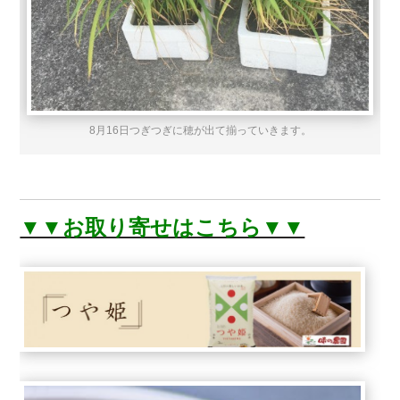
8月16日つぎつぎに穂が出て揃っていきます。
▼▼お取り寄せはこちら▼▼