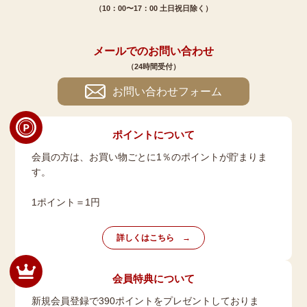
（10：00〜17：00 土日祝日除く）
メールでのお問い合わせ
（24時間受付）
お問い合わせフォーム
ポイントについて
会員の方は、お買い物ごとに1％のポイントが貯まりま
す。
1ポイント＝1円
詳しくはこちら
会員特典について
新規会員登録で390ポイントをプレゼントしておりま