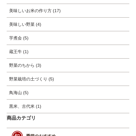
美味しいお米の作り方 (17)
美味しい野菜 (4)
芋煮会 (5)
蔵王牛 (1)
野菜のちから (3)
野菜栽培の土づくり (5)
鳥海山 (5)
黒米、古代米 (1)
商品カテゴリ
季節のおすすめ