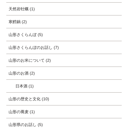
天然岩牡蠣 (1)
寒鱈鍋 (2)
山形さくらんぼ (5)
山形さくらんぼのお話し (7)
山形のお米について (2)
山形のお酒 (2)
日本酒 (1)
山形の歴史と文化 (10)
山形の蕎麦 (1)
山形県のお話し (5)