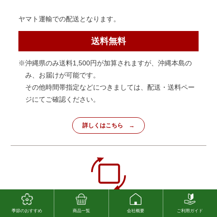
ヤマト運輸での配送となります。
送料無料
※沖縄県のみ送料1,500円が加算されますが、沖縄本島の
み、お届けが可能です。
その他時間帯指定などにつきましては、配送・送料ペー
ジにてご確認ください。
詳しくはこちら
返品・交換について
季節のおすすめ
商品一覧
会社概要
ご利用ガイド