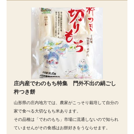
庄内産でわのもち特集 門外不出の絹ごし
杵つき餅
山形県の庄内地方では、農家がこっそり栽培して自分の
家で食べる大切なもち米あります。
その品種は「でわのもち」市場に流通しないので知られ
ていませんがその食感はお餅好きをうならせます。