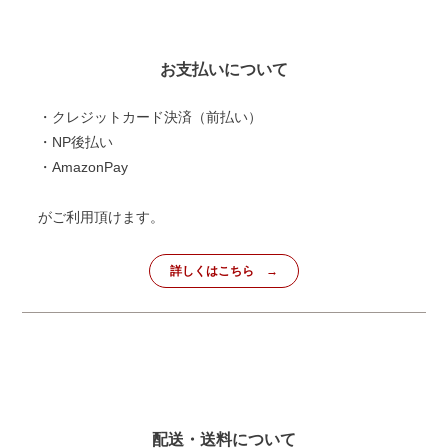
お支払いについて
・クレジットカード決済（前払い）
・NP後払い
・AmazonPay
がご利用頂けます。
詳しくはこちら
配送・送料について