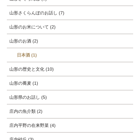
山形さくらんぼのお話し (7)
山形のお米について (2)
山形のお酒 (2)
日本酒 (1)
山形の歴史と文化 (10)
山形の蕎麦 (1)
山形県のお話し (5)
庄内の魚介類 (2)
庄内平野の在来野菜 (4)
庄内砂丘 (3)