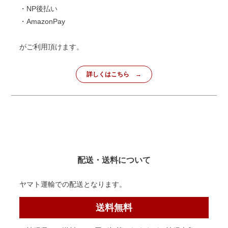
・NP後払い
・AmazonPay
がご利用頂けます。
詳しくはこちら
配送・送料について
ヤマト運輸での配送となります。
送料無料