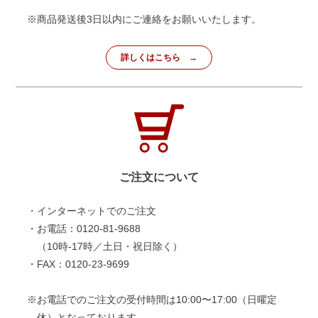
※商品発送後3日以内にご連絡をお願いいたします。
詳しくはこちら
ご注文について
・インターネットでのご注文
・お電話：0120-81-9688
（10時-17時／土日・祝日除く）
・FAX：0120-23-9699
※お電話でのご注文の受付時間は10:00〜17:00（日曜定
休）となっております