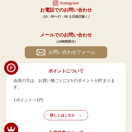
Instagram
お電話でのお問い合わせ
（10：00〜17：00 土日祝日除く）
メールでのお問い合わせ
（24時間受付）
お問い合わせフォーム
ポイントについて
会員の方は、お買い物ごとに1％のポイントが貯まりま
す。
1ポイント＝1円
詳しくはこちら