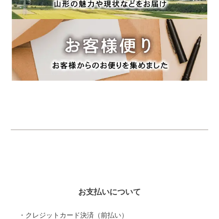
お支払いについて
・クレジットカード決済（前払い）