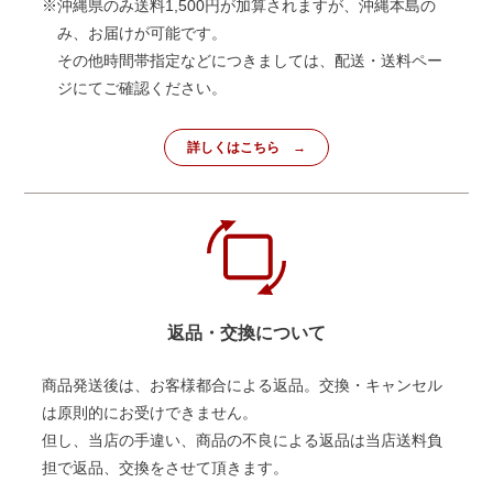
※沖縄県のみ送料1,500円が加算されますが、沖縄本島の
み、お届けが可能です。
その他時間帯指定などにつきましては、配送・送料ペー
ジにてご確認ください。
詳しくはこちら
返品・交換について
商品発送後は、お客様都合による返品。交換・キャンセル
は原則的にお受けできません。
但し、当店の手違い、商品の不良による返品は当店送料負
担で返品、交換をさせて頂きます。