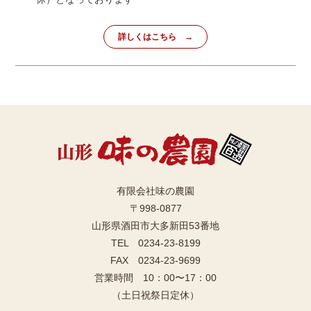
詳しくはこちら
有限会社味の農園
〒998-0877
山形県酒田市大多新田53番地
TEL 0234-23-8199
FAX 0234-23-9699
営業時間 10：00〜17：00
（土日祝祭日定休）