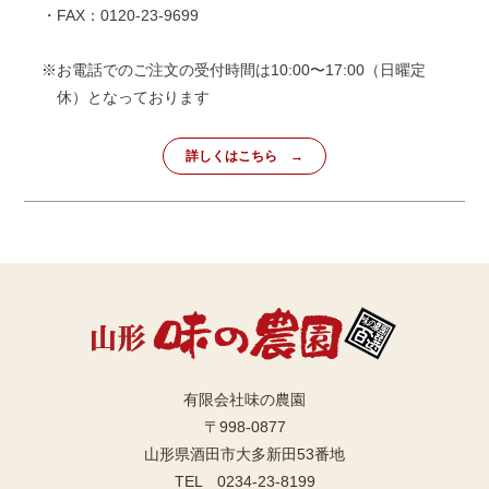
・FAX：0120-23-9699
※お電話でのご注文の受付時間は10:00〜17:00（日曜定
休）となっております
詳しくはこちら
有限会社味の農園
〒998-0877
山形県酒田市大多新田53番地
TEL 0234-23-8199