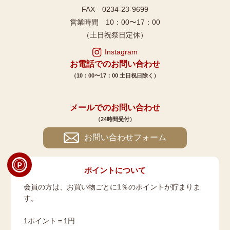
FAX 0234-23-9699
営業時間 10：00〜17：00
（土日祝祭日定休）
Instagram
お電話でのお問い合わせ
（10：00〜17：00 土日祝日除く）
メールでのお問い合わせ
（24時間受付）
お問い合わせフォーム
ポイントについて
会員の方は、お買い物ごとに1％のポイントが貯まりま
す。
1ポイント＝1円