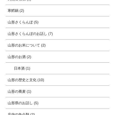
寒鱈鍋 (2)
山形さくらんぼ (5)
山形さくらんぼのお話し (7)
山形のお米について (2)
山形のお酒 (2)
日本酒 (1)
山形の歴史と文化 (10)
山形の蕎麦 (1)
山形県のお話し (5)
庄内の魚介類 (2)