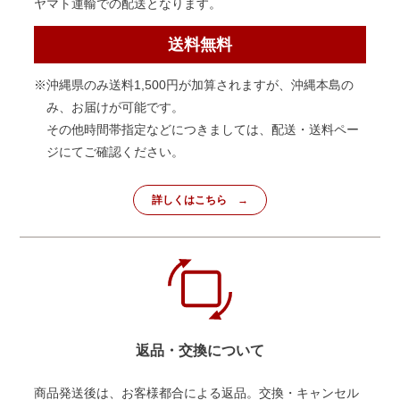
ヤマト運輸での配送となります。
送料無料
※沖縄県のみ送料1,500円が加算されますが、沖縄本島の
み、お届けが可能です。
その他時間帯指定などにつきましては、配送・送料ペー
ジにてご確認ください。
詳しくはこちら
返品・交換について
商品発送後は、お客様都合による返品。交換・キャンセル