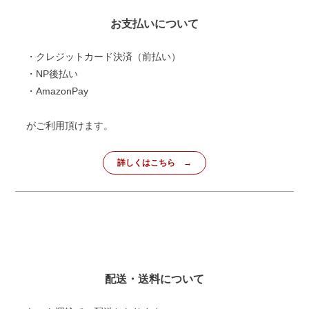
お支払いについて
・クレジットカード決済（前払い）
・NP後払い
・AmazonPay
がご利用頂けます。
詳しくはこちら
配送・送料について