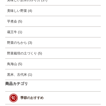
美味しいお米の作り方 (17)
美味しい野菜 (4)
芋煮会 (5)
蔵王牛 (1)
野菜のちから (3)
野菜栽培の土づくり (5)
鳥海山 (5)
黒米、古代米 (1)
商品カテゴリ
季節のおすすめ