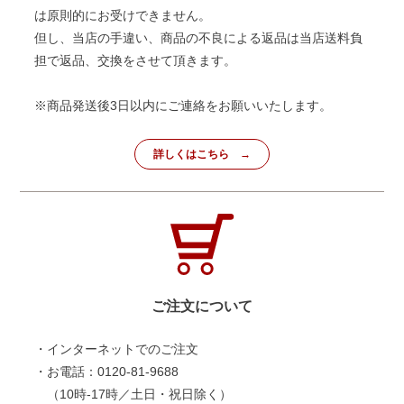
は原則的にお受けできません。
但し、当店の手違い、商品の不良による返品は当店送料負
担で返品、交換をさせて頂きます。
※商品発送後3日以内にご連絡をお願いいたします。
詳しくはこちら
ご注文について
・インターネットでのご注文
・お電話：0120-81-9688
（10時-17時／土日・祝日除く）