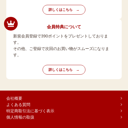
詳しくはこちら
会員特典について
新規会員登録で390ポイントをプレゼントしておりま
す。
その他、ご登録で次回のお買い物がスムーズになりま
す。
詳しくはこちら
会社概要
よくある質問
特定商取引法に基づく表示
個人情報の取扱