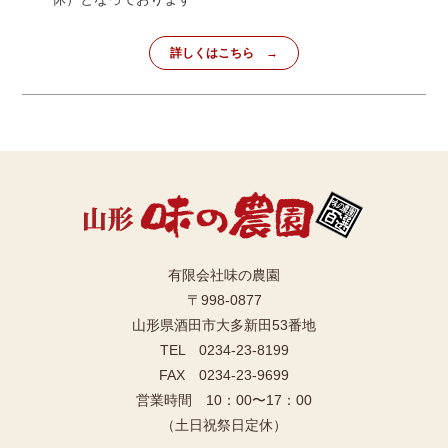
詳しくはこちら
有限会社味の農園
〒998-0877
山形県酒田市大多新田53番地
TEL 0234-23-8199
FAX 0234-23-9699
営業時間 10：00〜17：00
（土日祝祭日定休）