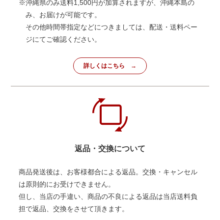
※沖縄県のみ送料1,500円が加算されますが、沖縄本島の
み、お届けが可能です。
その他時間帯指定などにつきましては、配送・送料ペー
ジにてご確認ください。
詳しくはこちら
返品・交換について
商品発送後は、お客様都合による返品。交換・キャンセル
は原則的にお受けできません。
但し、当店の手違い、商品の不良による返品は当店送料負
担で返品、交換をさせて頂きます。