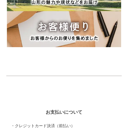
お支払いについて
・クレジットカード決済（前払い）