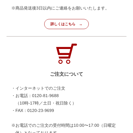
※商品発送後3日以内にご連絡をお願いいたします。
詳しくはこちら
ご注文について
・インターネットでのご注文
・お電話：0120-81-9688
（10時-17時／土日・祝日除く）
・FAX：0120-23-9699
※お電話でのご注文の受付時間は10:00〜17:00（日曜定
休）となっております