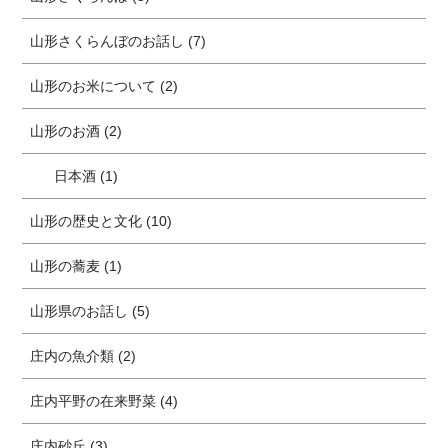
山形さくらんぼのお話し (7)
山形のお米について (2)
山形のお酒 (2)
日本酒 (1)
山形の歴史と文化 (10)
山形の蕎麦 (1)
山形県のお話し (5)
庄内の魚介類 (2)
庄内平野の在来野菜 (4)
庄内砂丘 (3)