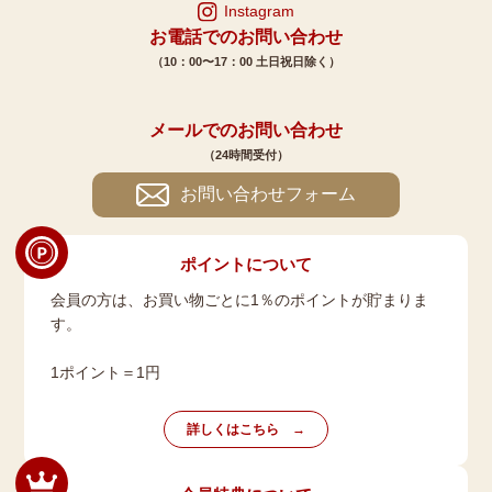
Instagram
お電話でのお問い合わせ
（10：00〜17：00 土日祝日除く）
メールでのお問い合わせ
（24時間受付）
お問い合わせフォーム
ポイントについて
会員の方は、お買い物ごとに1％のポイントが貯まりま
す。
1ポイント＝1円
詳しくはこちら