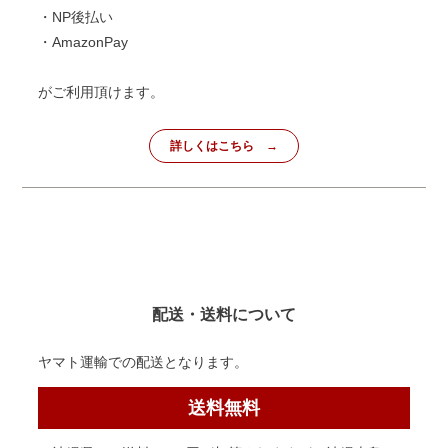
・NP後払い
・AmazonPay
がご利用頂けます。
詳しくはこちら
配送・送料について
ヤマト運輸での配送となります。
送料無料