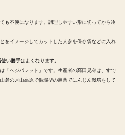
ても不便になります。調理しやすい形に切ってから冷
とをイメージしてカットした人参を保存袋などに入れ
層使い勝手はよくなります。
は「ベジパレット」です。生産者の高田兄弟は、すで
山麓の月山高原で循環型の農業でにんじん栽培をして