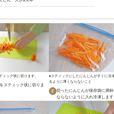
ティック状に切ります。
●スティックにしたにんじんがすぐに冷
るように厚くならないこと
をスティック状に切りま
切ったにんじんが保存袋に満杯
2
ならないように入れ冷凍します