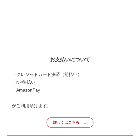
お支払いについて
・クレジットカード決済（前払い）
・NP後払い
・AmazonPay
がご利用頂けます。
詳しくはこちら