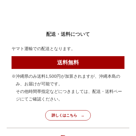
配送・送料について
ヤマト運輸での配送となります。
送料無料
※沖縄県のみ送料1,500円が加算されますが、沖縄本島の
み、お届けが可能です。
その他時間帯指定などにつきましては、配送・送料ペー
ジにてご確認ください。
詳しくはこちら