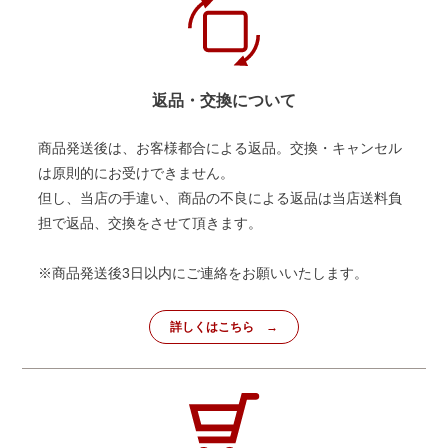
返品・交換について
商品発送後は、お客様都合による返品。交換・キャンセル
は原則的にお受けできません。
但し、当店の手違い、商品の不良による返品は当店送料負
担で返品、交換をさせて頂きます。
※商品発送後3日以内にご連絡をお願いいたします。
詳しくはこちら