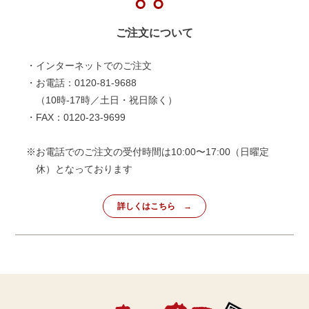
ご注文について
・インターネットでのご注文
・お電話：0120-81-9688
（10時-17時／土日・祝日除く）
・FAX：0120-23-9699
※お電話でのご注文の受付時間は10:00〜17:00（日曜定
休）となっております
詳しくはこちら