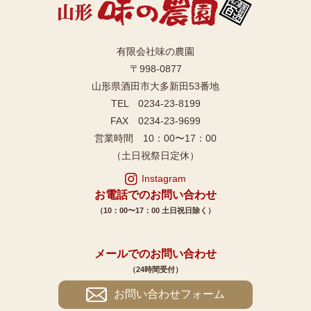
有限会社味の農園
〒998-0877
山形県酒田市大多新田53番地
TEL 0234-23-8199
FAX 0234-23-9699
営業時間 10：00〜17：00
（土日祝祭日定休）
Instagram
お電話でのお問い合わせ
（10：00〜17：00 土日祝日除く）
メールでのお問い合わせ
（24時間受付）
お問い合わせフォーム