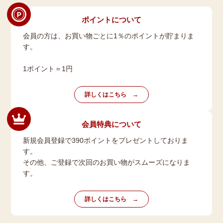
ポイントについて
会員の方は、お買い物ごとに1％のポイントが貯まりま
す。
1ポイント＝1円
詳しくはこちら
会員特典について
新規会員登録で390ポイントをプレゼントしておりま
す。
その他、ご登録で次回のお買い物がスムーズになりま
す。
詳しくはこちら