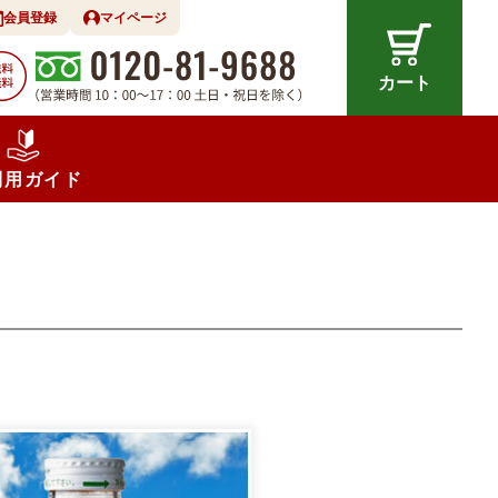
会員登録
マイページ
カート
利用ガイド