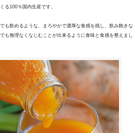
くる100％国内生産です。
でも飲めるような、まろやかで濃厚な食感を残し、飲み飽きな
でも無理なくなじむことが出来るように食味と食感を整えまし