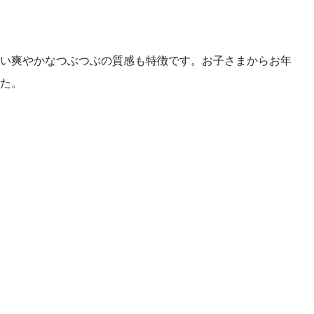
い爽やかなつぶつぶの質感も特徴です。お子さまからお年
た。