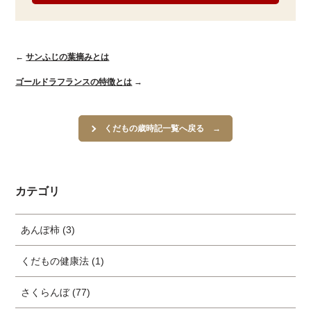
←
サンふじの葉摘みとは
ゴールドラフランスの特徴とは
→
くだもの歳時記一覧へ戻る
カテゴリ
あんぽ柿 (3)
くだもの健康法 (1)
さくらんぼ (77)