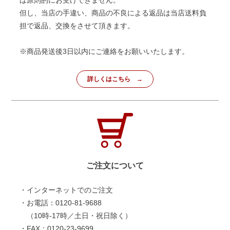
但し、当店の手違い、商品の不良による返品は当店送料負
担で返品、交換をさせて頂きます。
※商品発送後3日以内にご連絡をお願いいたします。
詳しくはこちら
ご注文について
・インターネットでのご注文
・お電話：0120-81-9688
（10時-17時／土日・祝日除く）
・FAX：0120-23-9699