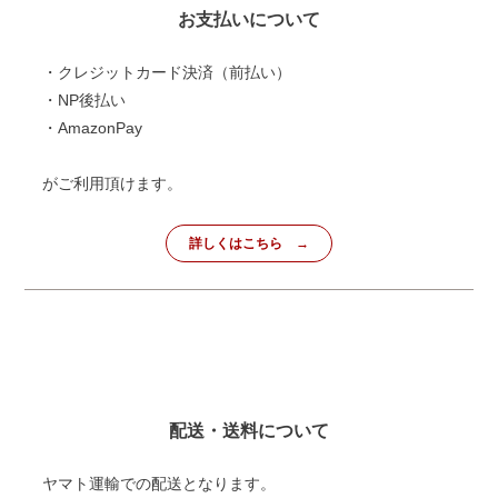
お支払いについて
・クレジットカード決済（前払い）
・NP後払い
・AmazonPay
がご利用頂けます。
詳しくはこちら
配送・送料について
ヤマト運輸での配送となります。