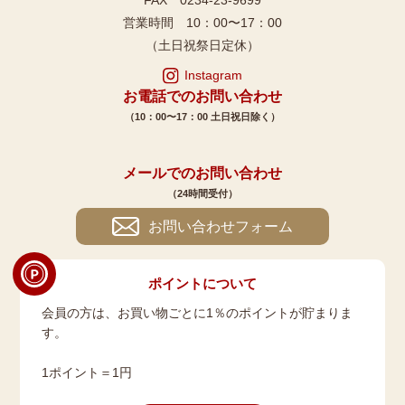
FAX 0234-23-9699
営業時間 10：00〜17：00
（土日祝祭日定休）
Instagram
お電話でのお問い合わせ
（10：00〜17：00 土日祝日除く）
メールでのお問い合わせ
（24時間受付）
お問い合わせフォーム
ポイントについて
会員の方は、お買い物ごとに1％のポイントが貯まりま
す。
1ポイント＝1円