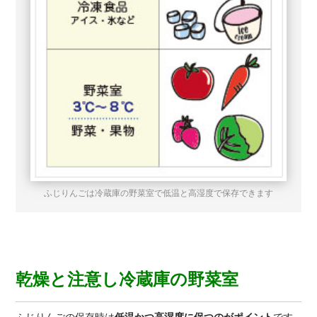
ふじりんごは冷蔵庫の野菜室で低温と高湿度で保存できます
乾燥と注意し冷蔵庫の野菜室