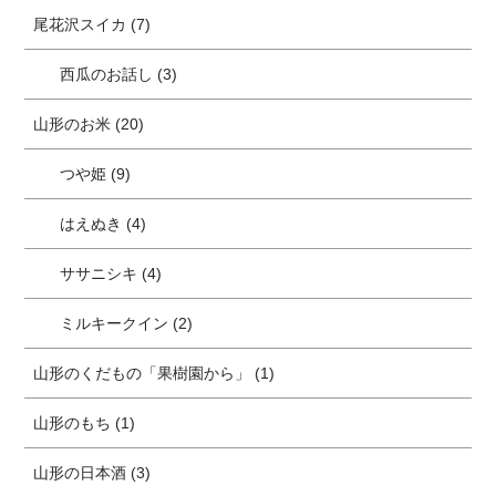
尾花沢スイカ (7)
西瓜のお話し (3)
山形のお米 (20)
つや姫 (9)
はえぬき (4)
ササニシキ (4)
ミルキークイン (2)
山形のくだもの「果樹園から」 (1)
山形のもち (1)
山形の日本酒 (3)