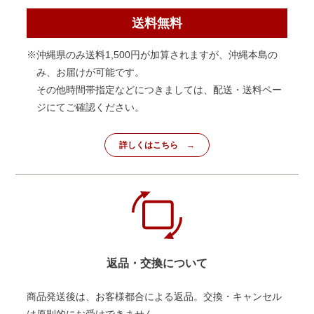
送料無料
※沖縄県のみ送料1,500円が加算されますが、沖縄本島の
み、お届けが可能です。
その他時間帯指定などにつきましては、配送・送料ペー
ジにてご確認ください。
詳しくはこちら
返品・交換について
商品発送後は、お客様都合による返品。交換・キャンセル
は原則的にお受けできません。