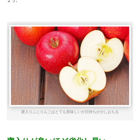
ょう。
蜜入りふじりんごはとても美味しいが日持ちが少しおちる