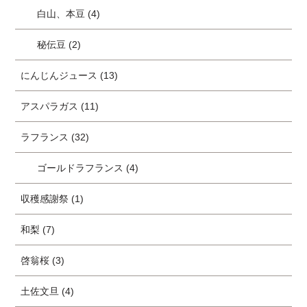
白山、本豆 (4)
秘伝豆 (2)
にんじんジュース (13)
アスパラガス (11)
ラフランス (32)
ゴールドラフランス (4)
収穫感謝祭 (1)
和梨 (7)
啓翁桜 (3)
土佐文旦 (4)