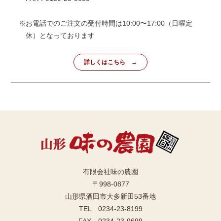
※お電話でのご注文の受付時間は10:00〜17:00（日曜定
休）となっております
詳しくはこちら
有限会社味の農園
〒998-0877
山形県酒田市大多新田53番地
TEL 0234-23-8199