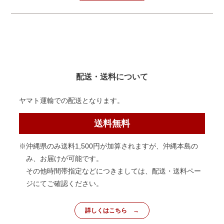
配送・送料について
ヤマト運輸での配送となります。
送料無料
※沖縄県のみ送料1,500円が加算されますが、沖縄本島の
み、お届けが可能です。
その他時間帯指定などにつきましては、配送・送料ペー
ジにてご確認ください。
詳しくはこちら