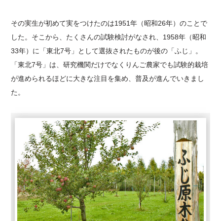
その実生が初めて実をつけたのは1951年（昭和26年）のことで
した。そこから、たくさんの試験検討がなされ、1958年（昭和
33年）に「東北7号」として選抜されたものが後の「ふじ」。
「東北7号」は、研究機関だけでなくりんご農家でも試験的栽培
が進められるほどに大きな注目を集め、普及が進んでいきまし
た。