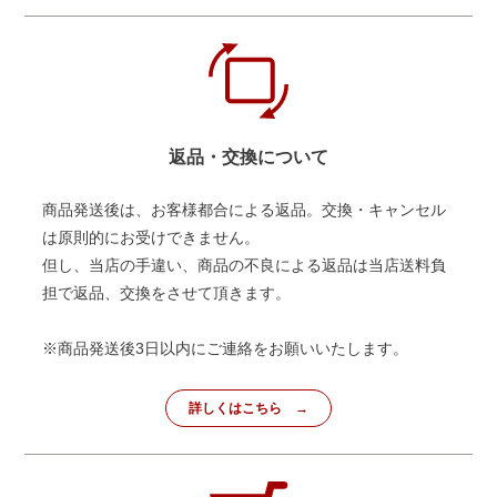
返品・交換について
商品発送後は、お客様都合による返品。交換・キャンセル
は原則的にお受けできません。
但し、当店の手違い、商品の不良による返品は当店送料負
担で返品、交換をさせて頂きます。
※商品発送後3日以内にご連絡をお願いいたします。
詳しくはこちら