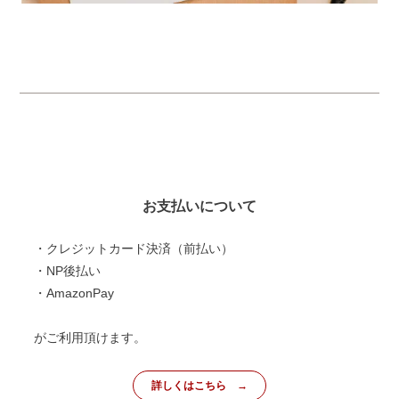
お支払いについて
・クレジットカード決済（前払い）
・NP後払い
・AmazonPay
がご利用頂けます。
詳しくはこちら