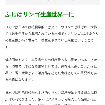
ふじはリンゴ生産世界一に
りんごは日本では植物学的にはセイヨウリンゴと呼ばれ、世界
では数千年前から栽培されている果樹です。リンゴは1本あたり
の生産性が高く世界で一番生産されている果物ということで
す。
栽培面積も多く、単位当たりの収穫量も多い果物であることか
ら、現在では木になる果物としては、保存性も高いことから世
界で一番生産量が多く嗜好品を超えた食糧としての重要性もあ
る果物になります。
日本では明治時代から本格的なりんご栽培が始まり多彩な品種
が作られてきました。多くはアメリカから輸入した品種がほと