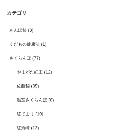
カテゴリ
あんぽ柿 (3)
くだもの健康法 (1)
さくらんぼ (77)
やまがた紅王 (12)
佐藤錦 (35)
温室さくらんぼ (6)
紅てまり (10)
紅秀峰 (13)