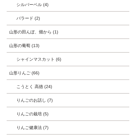
シルバーベル (4)
バラード (2)
山形の田んぼ、畑から (1)
山形の葡萄 (13)
シャインマスカット (6)
山形りんご (66)
こうとく 高徳 (24)
りんごのお話し (7)
りんごの栽培 (5)
りんご健康法 (7)