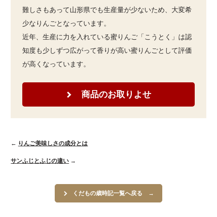
難しさもあって山形県でも生産量が少ないため、大変希
少なりんごとなっています。
近年、生産に力を入れている蜜りんご「こうとく」は認
知度も少しずつ広がって香りが高い蜜りんごとして評価
が高くなっています。
商品のお取りよせ
←
りんご美味しさの成分とは
サンふじとふじの違い
→
くだもの歳時記一覧へ戻る