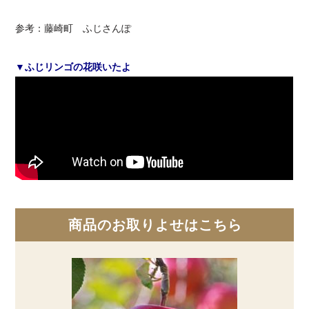
参考：藤崎町 ふじさんぽ
▼ふじリンゴの花咲いたよ
商品のお取りよせはこちら