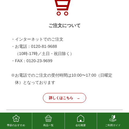
ご注文について
・インターネットでのご注文
・お電話：0120-81-9688
（10時-17時／土日・祝日除く）
・FAX：0120-23-9699
※お電話でのご注文の受付時間は10:00〜17:00（日曜定
休）となっております
詳しくはこちら
季節のおすすめ
商品一覧
会社概要
ご利用ガイド