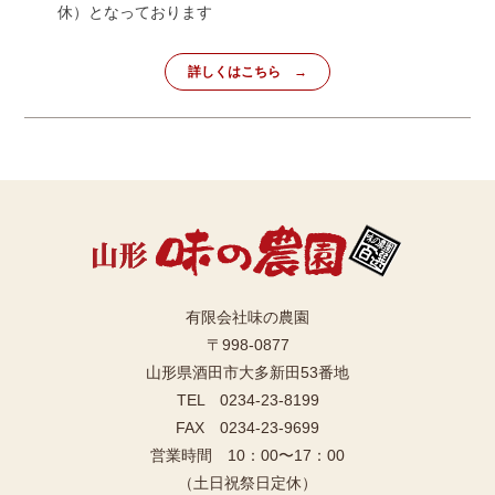
休）となっております
詳しくはこちら
有限会社味の農園
〒998-0877
山形県酒田市大多新田53番地
TEL 0234-23-8199
FAX 0234-23-9699
営業時間 10：00〜17：00
（土日祝祭日定休）