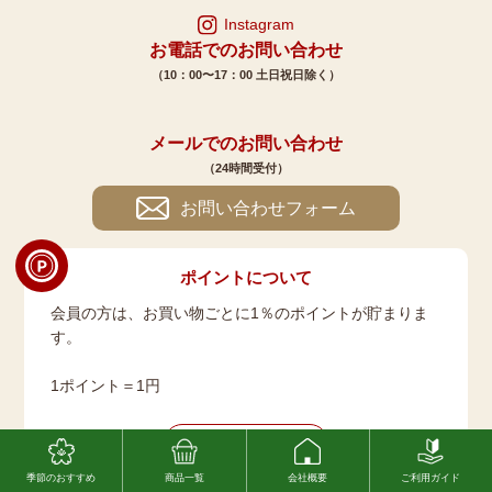
Instagram
お電話でのお問い合わせ
（10：00〜17：00 土日祝日除く）
メールでのお問い合わせ
（24時間受付）
お問い合わせフォーム
ポイントについて
会員の方は、お買い物ごとに1％のポイントが貯まりま
す。
1ポイント＝1円
詳しくはこちら
季節のおすすめ
商品一覧
会社概要
ご利用ガイド