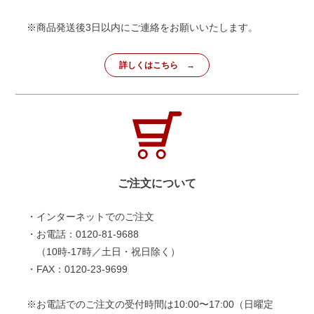
※商品発送後3日以内にご連絡をお願いいたします。
詳しくはこちら
ご注文について
・インターネットでのご注文
・お電話：0120-81-9688
（10時-17時／土日・祝日除く）
・FAX：0120-23-9699
※お電話でのご注文の受付時間は10:00〜17:00（日曜定