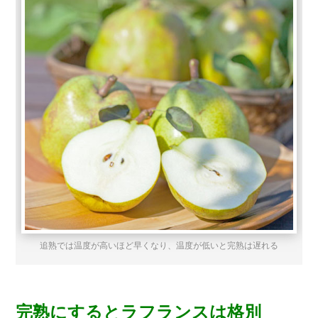
追熟では温度が高いほど早くなり、温度が低いと完熟は遅れる
完熟にするとラフランスは格別