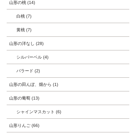
山形の桃 (14)
白桃 (7)
黄桃 (7)
山形の洋なし (28)
シルバーベル (4)
バラード (2)
山形の田んぼ、畑から (1)
山形の葡萄 (13)
シャインマスカット (6)
山形りんご (66)