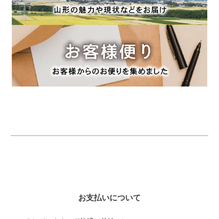
お支払いについて