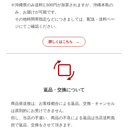
※沖縄県のみ送料1,500円が加算されますが、沖縄本島の
み、お届けが可能です。
その他時間帯指定などにつきましては、配送・送料ペー
ジにてご確認ください。
詳しくはこちら
返品・交換について
商品発送後は、お客様都合による返品。交換・キャンセル
は原則的にお受けできません。
但し、当店の手違い、商品の不良による返品は当店送料負
担で返品、交換をさせて頂きます。