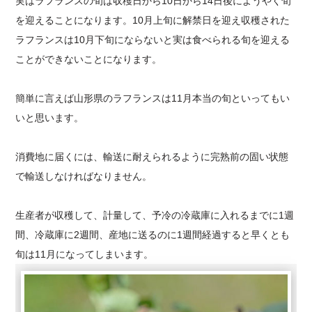
実はラフランスの旬は収穫日から10日から14日後にようやく旬
を迎えることになります。10月上旬に解禁日を迎え収穫された
ラフランスは10月下旬にならないと実は食べられる旬を迎える
ことができないことになります。
簡単に言えば山形県のラフランスは11月本当の旬といってもい
いと思います。
消費地に届くには、輸送に耐えられるように完熟前の固い状態
で輸送しなければなりません。
生産者が収穫して、計量して、予冷の冷蔵庫に入れるまでに1週
間、冷蔵庫に2週間、産地に送るのに1週間経過すると早くとも
旬は11月になってしまいます。