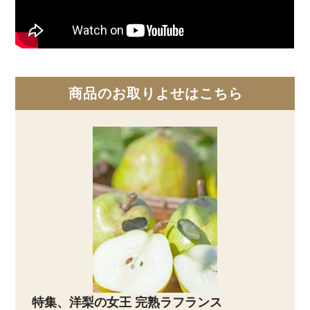
商品のお取りよせはこちら
特集、洋梨の女王 完熟ラフランス