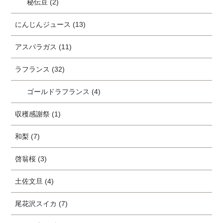
秘伝豆 (2)
にんじんジュース (13)
アスパラガス (11)
ラフランス (32)
ゴールドラフランス (4)
収穫感謝祭 (1)
和梨 (7)
啓翁桜 (3)
土佐文旦 (4)
尾花沢スイカ (7)