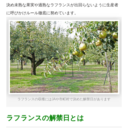
決め未熟な果実や過熟なラフランスが出回らないように生産者
に呼びかけルール徹底に努めています。
ラフランスの収穫にはJAや市町村で決めた解禁日があります
ラフランスの解禁日とは