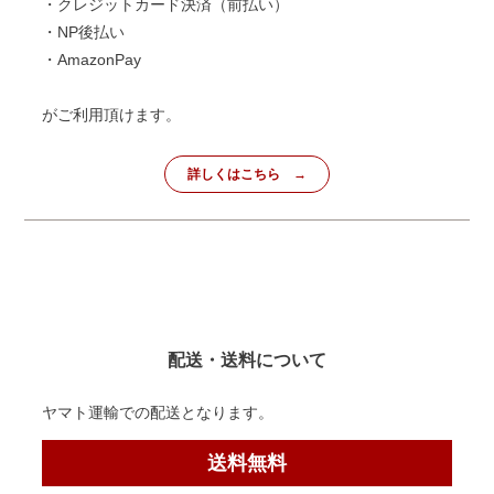
・クレジットカード決済（前払い）
・NP後払い
・AmazonPay
がご利用頂けます。
詳しくはこちら
配送・送料について
ヤマト運輸での配送となります。
送料無料