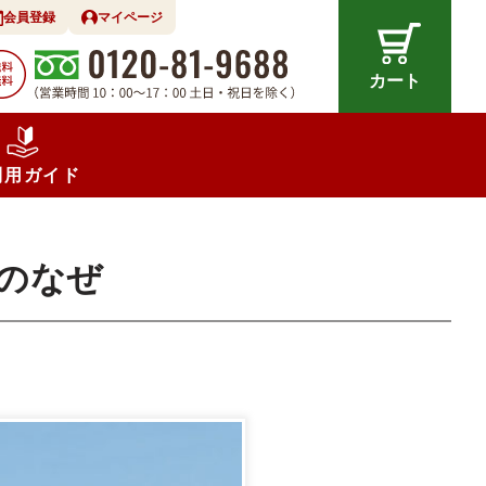
会員登録
マイページ
カート
利用ガイド
のなぜ