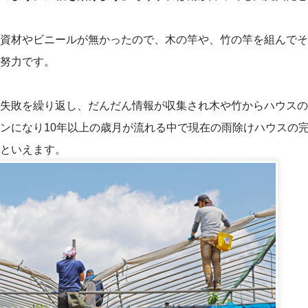
資材やビニールが無かったので、木の竿や、竹の竿を組んでそ
努力です。
失敗を繰り返し、だんだん情報が収集され木や竹からハウスの
ンになり10年以上の歳月が流れる中で現在の雨除けハウスの
といえます。