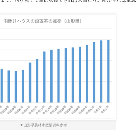
▼山形県農林水産部資料参考