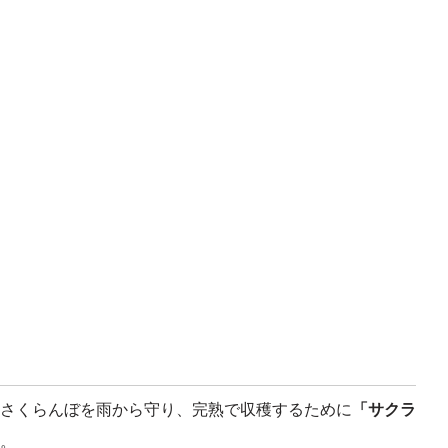
さくらんぼを雨から守り、完熟で収穫するために
「サクラ
。