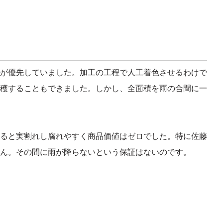
が優先していました。加工の工程で人工着色させるわけで
穫することもできました。しかし、全面積を雨の合間に一
ると実割れし腐れやすく商品価値はゼロでした。特に佐藤
ん。その間に雨が降らないという保証はないのです。