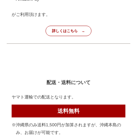
がご利用頂けます。
詳しくはこちら
配送・送料について
ヤマト運輸での配送となります。
送料無料
※沖縄県のみ送料1,500円が加算されますが、沖縄本島の
み、お届けが可能です。