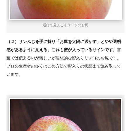
透けて見えるイメージのお尻
（２）サンふじを手に持り「お尻を太陽に透かす」とやや透明
感があるように見える。これも蜜が入っているサインです。
言
葉では伝えるのが難しいが理想的な蜜入りリンゴのお尻です。
プロの生産者の多くはこの方法で蜜入りの状態まで読み取って
います。