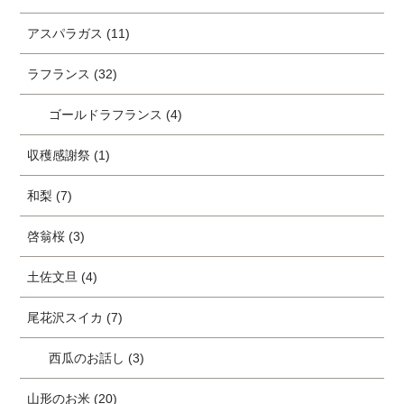
アスパラガス (11)
ラフランス (32)
ゴールドラフランス (4)
収穫感謝祭 (1)
和梨 (7)
啓翁桜 (3)
土佐文旦 (4)
尾花沢スイカ (7)
西瓜のお話し (3)
山形のお米 (20)