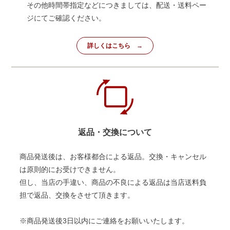
その他時間帯指定などにつきましては、配送・送料ペー
ジにてご確認ください。
詳しくはこちら
返品・交換について
商品発送後は、お客様都合による返品。交換・キャンセル
は原則的にお受けできません。
但し、当店の手違い、商品の不良による返品は当店送料負
担で返品、交換をさせて頂きます。
※商品発送後3日以内にご連絡をお願いいたします。