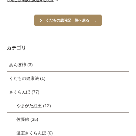
りんごは何故に変色するのか
→
くだもの歳時記一覧へ戻る
カテゴリ
あんぽ柿 (3)
くだもの健康法 (1)
さくらんぼ (77)
やまがた紅王 (12)
佐藤錦 (35)
温室さくらんぼ (6)