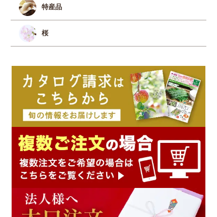
特産品
桜