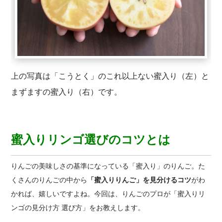
上の写真は「こうとく」のこれ以上ない蜜入り（左）と
まずますの蜜入り（右）です。
蜜入りリンゴ選びのコツとは
りんごの美味しさの基準になっている「蜜入り」のりんご。た
くさんのりんごの中から
「蜜入りりんご」を見分けるコツ
がわ
かれば、嬉しいですよね。今回は、りんごのプロが「蜜入りリ
ンゴの見分け方 選び方」をお教えします。