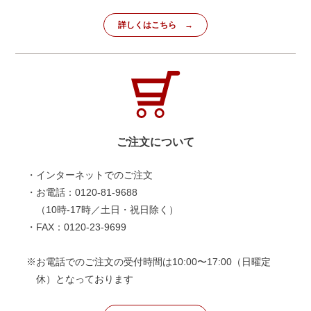
詳しくはこちら
ご注文について
・インターネットでのご注文
・お電話：0120-81-9688
（10時-17時／土日・祝日除く）
・FAX：0120-23-9699
※お電話でのご注文の受付時間は10:00〜17:00（日曜定
休）となっております