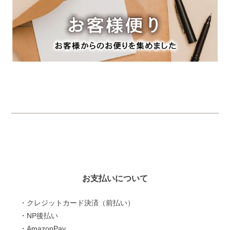
お支払いについて
・クレジットカード決済（前払い）
・NP後払い
・AmazonPay