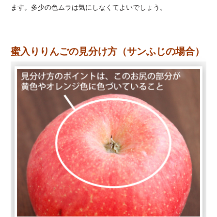
ます。多少の色ムラは気にしなくてよいでしょう。
蜜入りりんごの見分け方（サンふじの場合）