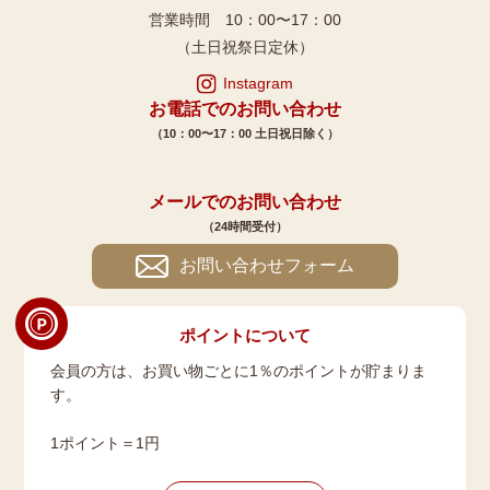
営業時間 10：00〜17：00
（土日祝祭日定休）
Instagram
お電話でのお問い合わせ
（10：00〜17：00 土日祝日除く）
メールでのお問い合わせ
（24時間受付）
お問い合わせフォーム
ポイントについて
会員の方は、お買い物ごとに1％のポイントが貯まりま
す。
1ポイント＝1円