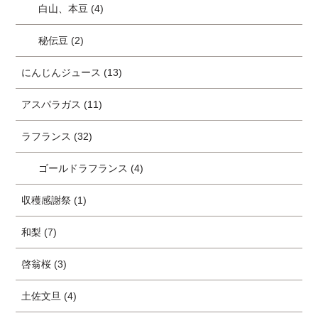
白山、本豆 (4)
秘伝豆 (2)
にんじんジュース (13)
アスパラガス (11)
ラフランス (32)
ゴールドラフランス (4)
収穫感謝祭 (1)
和梨 (7)
啓翁桜 (3)
土佐文旦 (4)