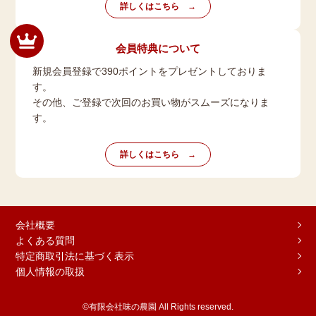
詳しくはこちら
会員特典について
新規会員登録で390ポイントをプレゼントしておりま
す。
その他、ご登録で次回のお買い物がスムーズになりま
す。
詳しくはこちら
会社概要
よくある質問
特定商取引法に基づく表示
個人情報の取扱
©有限会社味の農園 All Rights reserved.