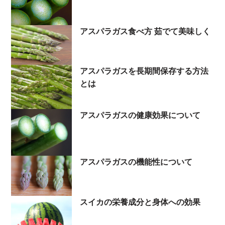
アスパラガス食べ方 茹でて美味しく
アスパラガスを長期間保存する方法
とは
アスパラガスの健康効果について
アスパラガスの機能性について
スイカの栄養成分と身体への効果