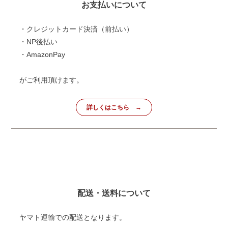
お支払いについて
・クレジットカード決済（前払い）
・NP後払い
・AmazonPay
がご利用頂けます。
詳しくはこちら
配送・送料について
ヤマト運輸での配送となります。