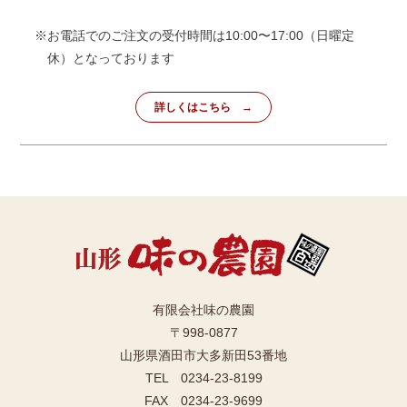
※お電話でのご注文の受付時間は10:00〜17:00（日曜定
休）となっております
詳しくはこちら
有限会社味の農園
〒998-0877
山形県酒田市大多新田53番地
TEL 0234-23-8199
FAX 0234-23-9699