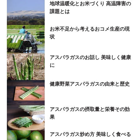
地球温暖化とお米づくり 高温障害の
課題とは
お米不足から考えるおコメ生産の現
状
アスパラガスのお話し 美味しく健康
に
健康野菜アスパラガスの由来と歴史
アスパラガスの摂取量と栄養その効
果
アスパラガス炒め方 美味しく食べる