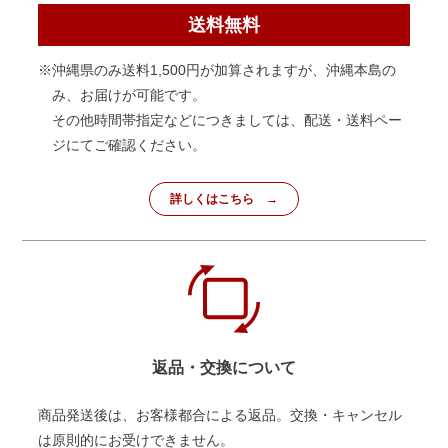
送料無料
※沖縄県のみ送料1,500円が加算されますが、沖縄本島の
み、お届けが可能です。
その他時間帯指定などにつきましては、配送・送料ペー
ジにてご確認ください。
詳しくはこちら
返品・交換について
商品発送後は、お客様都合による返品。交換・キャンセル
は原則的にお受けできません。