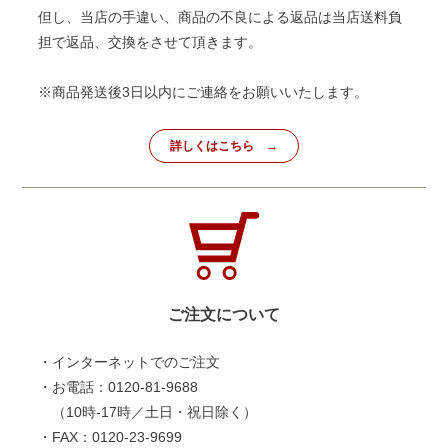
但し、当店の手違い、商品の不良による返品は当店送料負
担で返品、交換をさせて頂きます。
※商品発送後3日以内にご連絡をお願いいたします。
詳しくはこちら
ご注文について
・インターネットでのご注文
・お電話：0120-81-9688
（10時-17時／土日・祝日除く）
・FAX：0120-23-9699