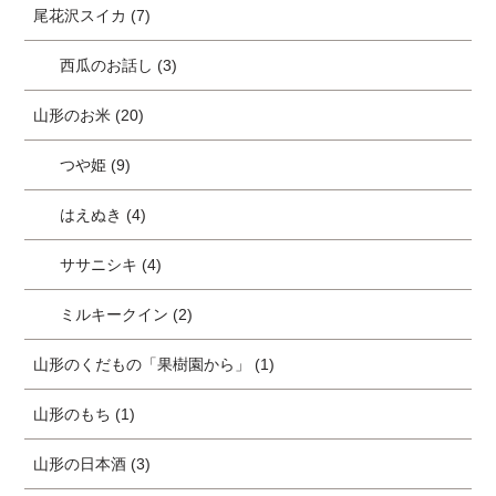
尾花沢スイカ (7)
西瓜のお話し (3)
山形のお米 (20)
つや姫 (9)
はえぬき (4)
ササニシキ (4)
ミルキークイン (2)
山形のくだもの「果樹園から」 (1)
山形のもち (1)
山形の日本酒 (3)