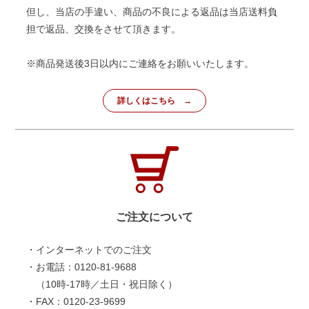
但し、当店の手違い、商品の不良による返品は当店送料負
担で返品、交換をさせて頂きます。
※商品発送後3日以内にご連絡をお願いいたします。
詳しくはこちら
ご注文について
・インターネットでのご注文
・お電話：0120-81-9688
（10時-17時／土日・祝日除く）
・FAX：0120-23-9699