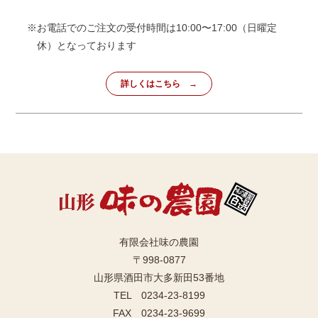
※お電話でのご注文の受付時間は10:00〜17:00（日曜定
休）となっております
詳しくはこちら
有限会社味の農園
〒998-0877
山形県酒田市大多新田53番地
TEL 0234-23-8199
FAX 0234-23-9699