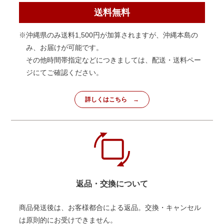
送料無料
※沖縄県のみ送料1,500円が加算されますが、沖縄本島の
み、お届けが可能です。
その他時間帯指定などにつきましては、配送・送料ペー
ジにてご確認ください。
詳しくはこちら
返品・交換について
商品発送後は、お客様都合による返品。交換・キャンセル
は原則的にお受けできません。