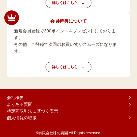
詳しくはこちら
会員特典について
新規会員登録で390ポイントをプレゼントしておりま
す。
その他、ご登録で次回のお買い物がスムーズになりま
す。
詳しくはこちら
会社概要
よくある質問
特定商取引法に基づく表示
個人情報の取扱
©有限会社味の農園 All Rights reserved.