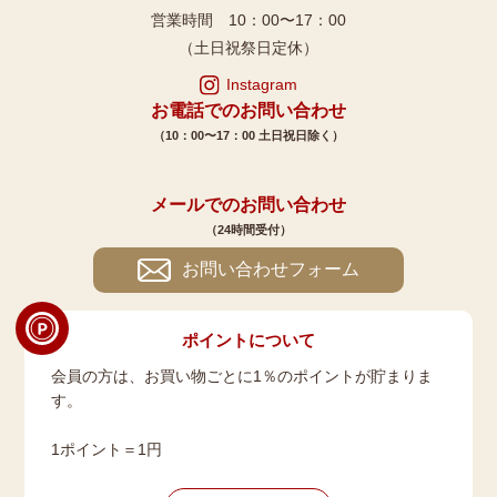
営業時間 10：00〜17：00
（土日祝祭日定休）
Instagram
お電話でのお問い合わせ
（10：00〜17：00 土日祝日除く）
メールでのお問い合わせ
（24時間受付）
お問い合わせフォーム
ポイントについて
会員の方は、お買い物ごとに1％のポイントが貯まりま
す。
1ポイント＝1円