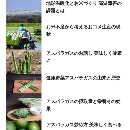
地球温暖化とお米づくり 高温障害の
課題とは
お米不足から考えるおコメ生産の現
状
アスパラガスのお話し 美味しく健康
に
健康野菜アスパラガスの由来と歴史
アスパラガスの摂取量と栄養その効
果
アスパラガス炒め方 美味しく食べる