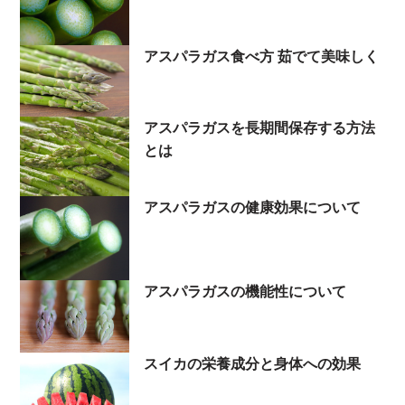
アスパラガス食べ方 茹でて美味しく
アスパラガスを長期間保存する方法
とは
アスパラガスの健康効果について
アスパラガスの機能性について
スイカの栄養成分と身体への効果