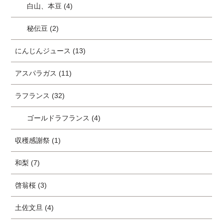
白山、本豆 (4)
秘伝豆 (2)
にんじんジュース (13)
アスパラガス (11)
ラフランス (32)
ゴールドラフランス (4)
収穫感謝祭 (1)
和梨 (7)
啓翁桜 (3)
土佐文旦 (4)