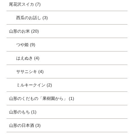
尾花沢スイカ (7)
西瓜のお話し (3)
山形のお米 (20)
つや姫 (9)
はえぬき (4)
ササニシキ (4)
ミルキークイン (2)
山形のくだもの「果樹園から」 (1)
山形のもち (1)
山形の日本酒 (3)