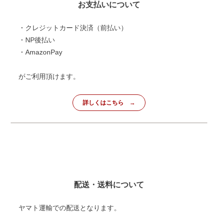
お支払いについて
・クレジットカード決済（前払い）
・NP後払い
・AmazonPay
がご利用頂けます。
詳しくはこちら
配送・送料について
ヤマト運輸での配送となります。