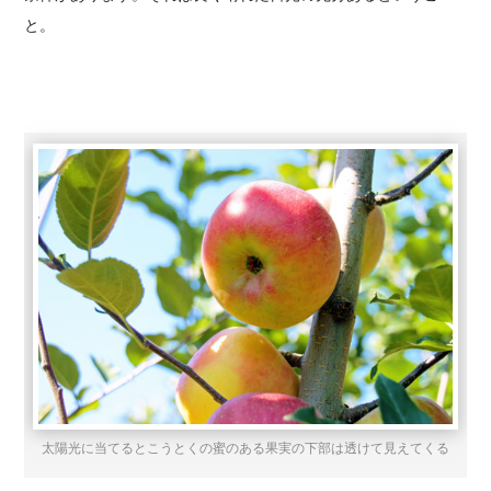
と。
太陽光に当てるとこうとくの蜜のある果実の下部は透けて見えてくる