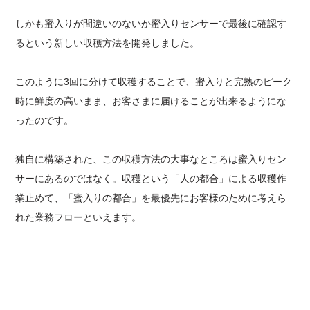
しかも蜜入りが間違いのないか蜜入りセンサーで最後に確認す
るという新しい収穫方法を開発しました。
このように3回に分けて収穫することで、蜜入りと完熟のピーク
時に鮮度の高いまま、お客さまに届けることが出来るようにな
ったのです。
独自に構築された、この収穫方法の大事なところは蜜入りセン
サーにあるのではなく。収穫という「人の都合」による収穫作
業止めて、「蜜入りの都合」を最優先にお客様のために考えら
れた業務フローといえます。