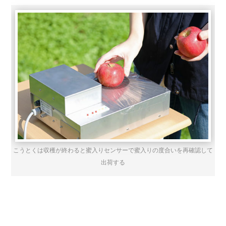
こうとくは収穫が終わると蜜入りセンサーで蜜入りの度合いを再確認して
出荷する