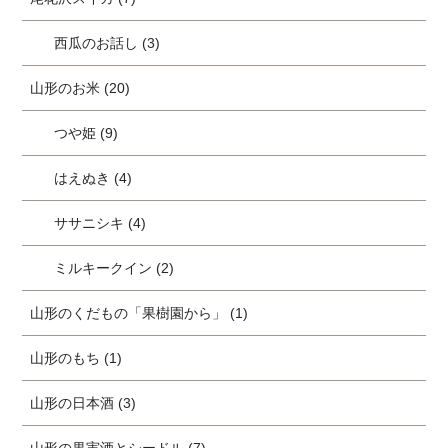
西瓜のお話し (3)
山形のお米 (20)
つや姫 (9)
はえぬき (4)
ササニシキ (4)
ミルキークイン (2)
山形のくだもの「果樹園から」 (1)
山形のもち (1)
山形の日本酒 (3)