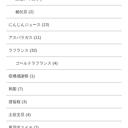
秘伝豆 (2)
にんじんジュース (13)
アスパラガス (11)
ラフランス (32)
ゴールドラフランス (4)
収穫感謝祭 (1)
和梨 (7)
啓翁桜 (3)
土佐文旦 (4)
尾花沢スイカ (7)