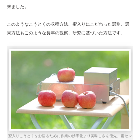
来ました。
このようなこうとくの収穫方法、蜜入りにこだわった選別、選
果方法もこのような長年の観察、研究に基づいた方法です。
蜜入りこうとくをお届るために作業の効率化より美味しさを優先、蜜セン