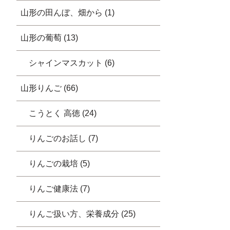
山形の田んぼ、畑から (1)
山形の葡萄 (13)
シャインマスカット (6)
山形りんご (66)
こうとく 高徳 (24)
りんごのお話し (7)
りんごの栽培 (5)
りんご健康法 (7)
りんご扱い方、栄養成分 (25)