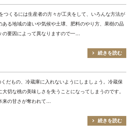
桃をつくるには生産者の方々が工夫をして、いろんな方法が
のある地域の違いや気候や土壌、肥料のやり方、果樹の品
々の要因によって異なりますので一…
続きを読む
のくだもの、冷蔵庫に入れないようにしましょう。冷蔵保
に大切な桃の美味しさを失うことになってしまうのです。
本来の甘さが奪われて…
続きを読む