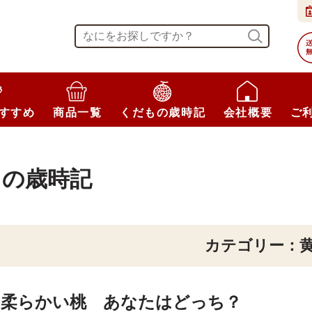
すすめ
商品一覧
くだもの歳時記
会社概要
ご
もの歳時記
カテゴリー：
 柔らかい桃 あなたはどっち？