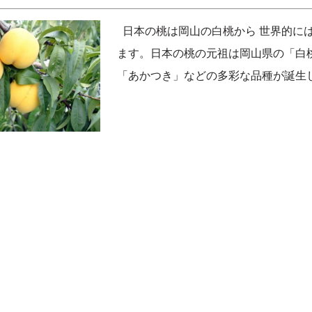
日本の桃は岡山の白桃から 世界的に
ます。日本の桃の元祖は岡山県の「白
「あかつき」などの多彩な品種が誕生