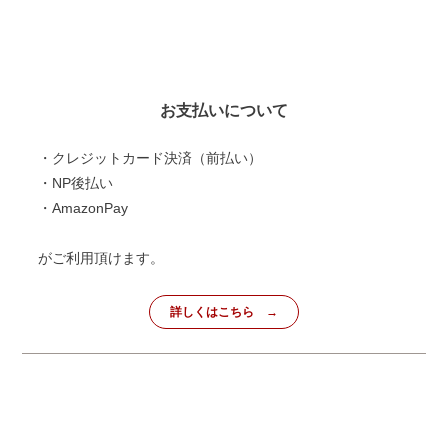
お支払いについて
・クレジットカード決済（前払い）
・NP後払い
・AmazonPay
がご利用頂けます。
詳しくはこちら