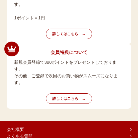
す。
1ポイント＝1円
詳しくはこちら
会員特典について
新規会員登録で390ポイントをプレゼントしておりま
す。
その他、ご登録で次回のお買い物がスムーズになりま
す。
詳しくはこちら
会社概要
よくある質問