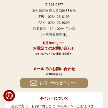
〒998-0877
山形県酒田市大多新田53番地
TEL 0234-23-8199
FAX 0234-23-9699
営業時間 10：00〜17：00
（土日祝祭日定休）
Instagram
お電話でのお問い合わせ
（10：00〜17：00 土日祝日除く）
メールでのお問い合わせ
（24時間受付）
お問い合わせフォーム
ポイントについて
会員の方は、お買い物ごとに1％のポイントが貯まりま