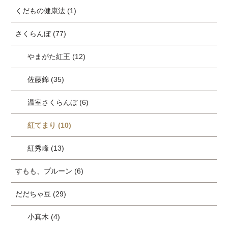
くだもの健康法 (1)
さくらんぼ (77)
やまがた紅王 (12)
佐藤錦 (35)
温室さくらんぼ (6)
紅てまり (10)
紅秀峰 (13)
すもも、プルーン (6)
だだちゃ豆 (29)
小真木 (4)