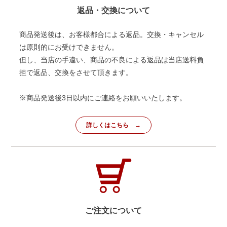
返品・交換について
商品発送後は、お客様都合による返品。交換・キャンセル
は原則的にお受けできません。
但し、当店の手違い、商品の不良による返品は当店送料負
担で返品、交換をさせて頂きます。
※商品発送後3日以内にご連絡をお願いいたします。
詳しくはこちら
ご注文について