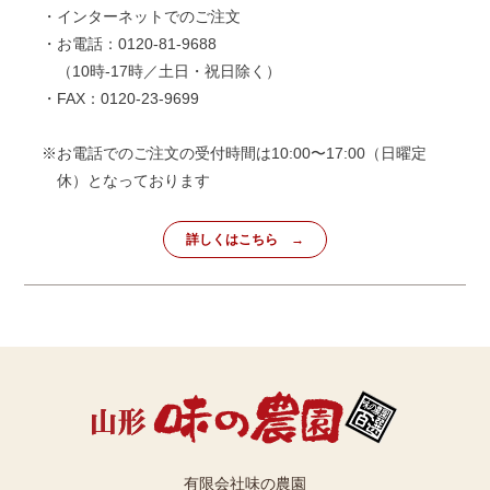
・インターネットでのご注文
・お電話：0120-81-9688
（10時-17時／土日・祝日除く）
・FAX：0120-23-9699
※お電話でのご注文の受付時間は10:00〜17:00（日曜定
休）となっております
詳しくはこちら
有限会社味の農園